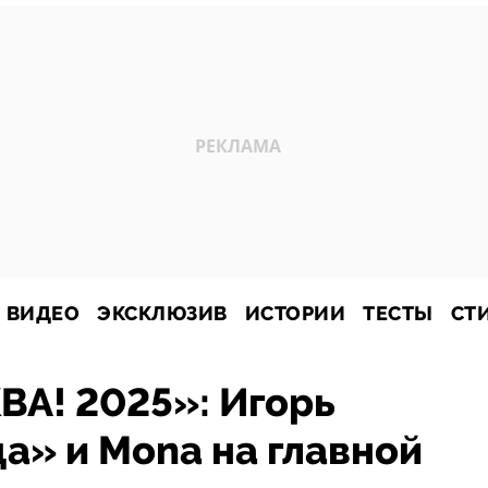
ВИДЕО
ЭКСКЛЮЗИВ
ИСТОРИИ
ТЕСТЫ
СТ
ВА! 2025»: Игорь
а» и Mona на главной