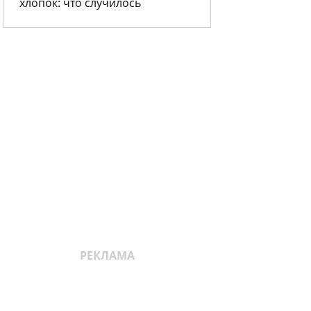
хлопок: что случилось