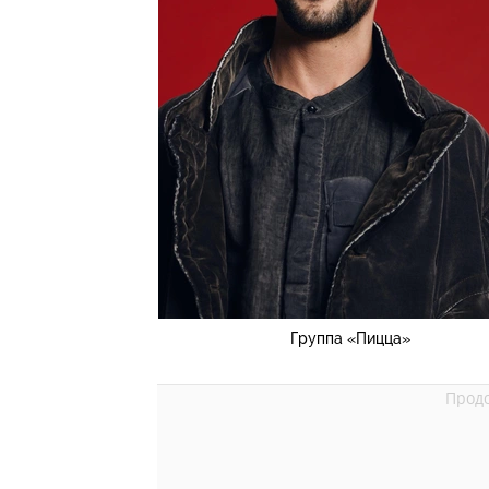
Группа «Пицца»