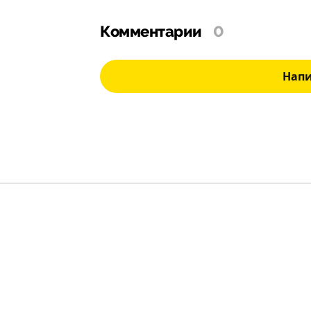
Комментарии
0
Нап