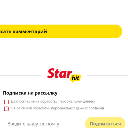
исать комментарий
Подписка на рассылку
Даю
согласие
на обработку персональных данных
С
Политикой
обработки персональных данных согласен
Подписаться