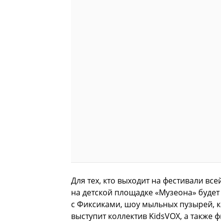
Для тех, кто выходит на фестивали все
на детской площадке «Музеона» будет
с Фиксиками, шоу мыльных пузырей, к
выступит коллектив KidsVOX, а также 