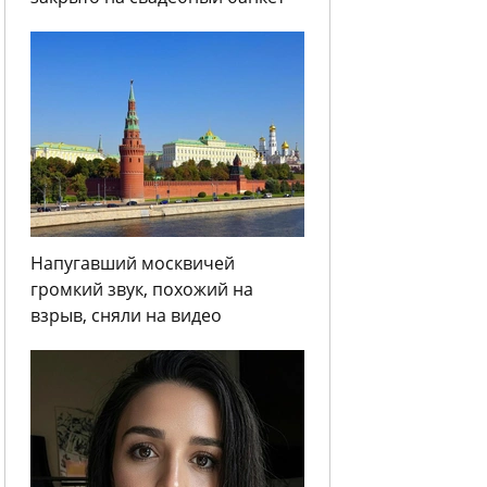
Напугавший москвичей
громкий звук, похожий на
взрыв, сняли на видео