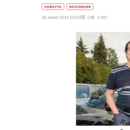
НОВОСТИ
ЭКСКЛЮЗИВ
30 июня 2014 12:00
0
2 497