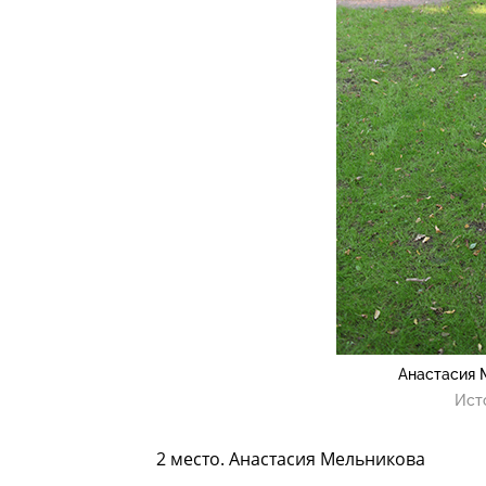
Анастасия 
Ист
2 место. Анастасия Мельникова