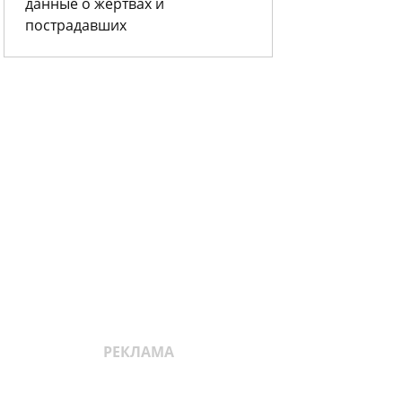
данные о жертвах и
пострадавших