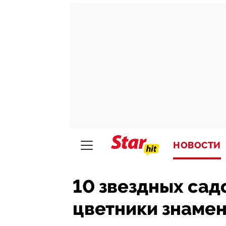
НОВОСТИ
10 звездных сад
цветники знаме