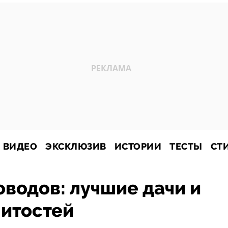
ВИДЕО
ЭКСКЛЮЗИВ
ИСТОРИИ
ТЕСТЫ
СТ
оводов: лучшие дачи и
нитостей