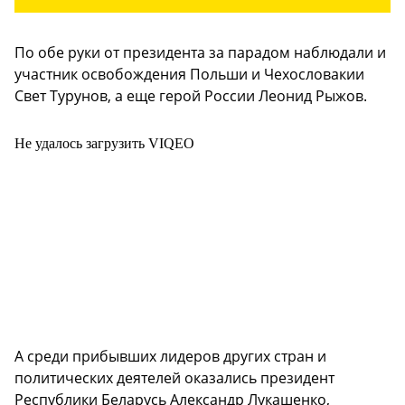
По обе руки от президента за парадом наблюдали и
участник освобождения Польши и Чехословакии
Свет Турунов, а еще герой России Леонид Рыжов.
Не удалось загрузить VIQEO
А среди прибывших лидеров других стран и
политических деятелей оказались президент
Республики Беларусь Александр Лукашенко,