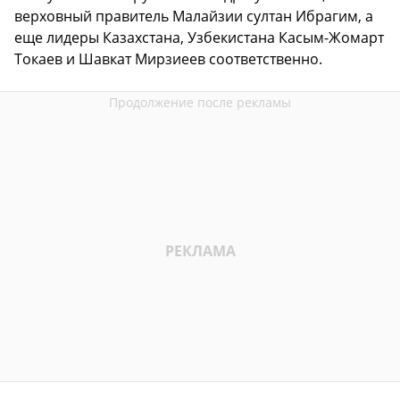
верховный правитель Малайзии султан Ибрагим, а
еще лидеры Казахстана, Узбекистана Касым-Жомарт
Токаев и Шавкат Мирзиеев соответственно.