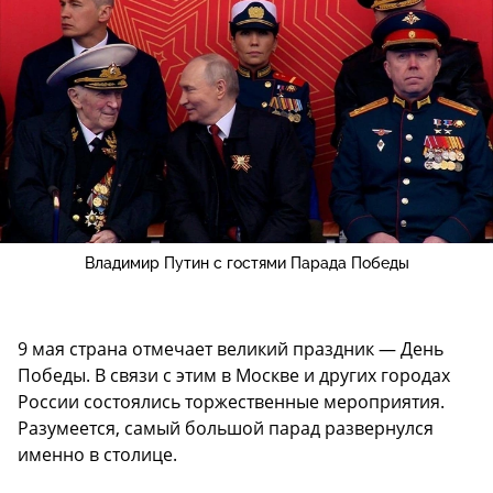
Владимир Путин с гостями Парада Победы
9 мая страна отмечает великий праздник — День
Победы. В связи с этим в Москве и других городах
России состоялись торжественные мероприятия.
Разумеется, самый большой парад развернулся
именно в столице.