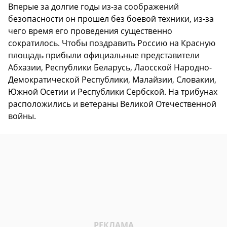
Вперые за долгие годы из-за соображений
безопасности он прошел без боевой техники, из-за
чего время его проведения существенно
сократилось. Чтобы поздравить Россию на Красную
площадь прибыли официальные представители
Абхазии, Республики Беларусь, Лаосской Народно-
Демократической Республики, Малайзии, Словакии,
Южной Осетии и Республики Сербской. На трибунах
расположились и ветераны Великой Отечественной
войны.