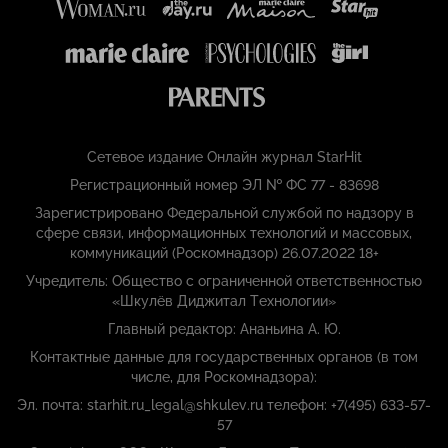
Сетевое издание Онлайн журнал StarHit
Регистрационный номер ЭЛ № ФС 77 - 83698
Зарегистрировано Федеральной службой по надзору в
сфере связи, информационных технологий и массовых,
коммуникаций (Роскомнадзор) 26.07.2022 18+
Учредитель: Общество с ограниченной ответственностью
«Шкулёв Диджитал Технологии»
Главный редактор: Ананьина А. Ю.
Контактные данные для государственных органов (в том
числе, для Роскомнадзора):
Эл. почта: starhit.ru_legal@shkulev.ru телефон: +7(495) 633-57-
57