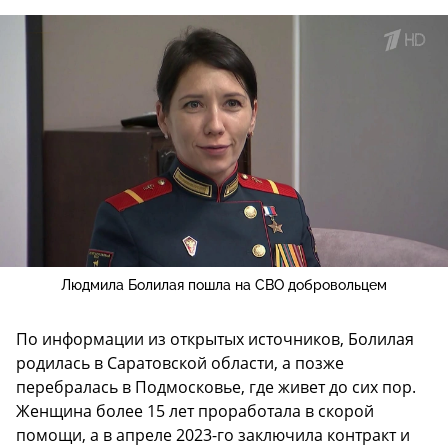
Людмила Болилая пошла на СВО добровольцем
По информации из открытых источников, Болилая
родилась в Саратовской области, а позже
перебралась в Подмосковье, где живет до сих пор.
Женщина более 15 лет проработала в скорой
помощи, а в апреле 2023-го заключила контракт и