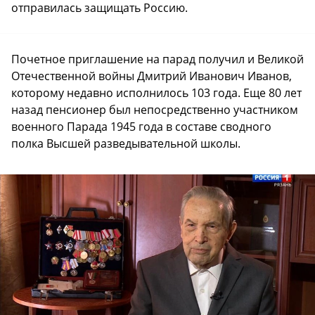
отправилась защищать Россию.
Почетное приглашение на парад получил и Великой
Отечественной войны Дмитрий Иванович Иванов,
которому недавно исполнилось 103 года. Еще 80 лет
назад пенсионер был непосредственно участником
военного Парада 1945 года в составе сводного
полка Высшей разведывательной школы.