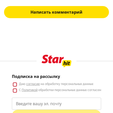
Написать комментарий
Подписка на рассылку
Даю
согласие
на обработку персональных данных
С
Политикой
обработки персональных данных согласен