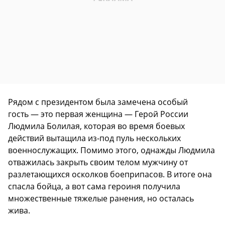
Рядом с президентом была замечена особый
гость — это первая женщина — Герой России
Людмила Болилая, которая во время боевых
действий вытащила из-под пуль нескольких
военнослужащих. Помимо этого, однажды Людмила
отважилась закрыть своим телом мужчину от
разлетающихся осколков боеприпасов. В итоге она
спасла бойца, а вот сама героиня получила
множественные тяжелые ранения, но осталась
жива.