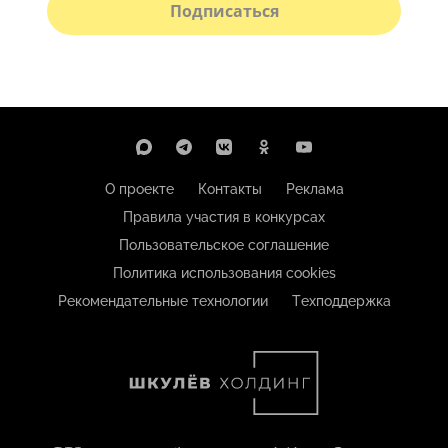
Подписаться
О проекте
Контакты
Реклама
Правила участия в конкурсах
Пользовательское соглашение
Политика использования cookies
Рекомендательные технологии
Техподдержка