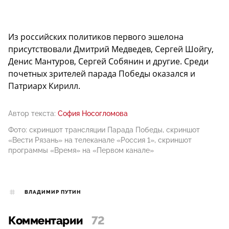
Из российских политиков первого эшелона
присутствовали Дмитрий Медведев, Сергей Шойгу,
Денис Мантуров, Сергей Собянин и другие. Среди
почетных зрителей парада Победы оказался и
Патриарх Кирилл.
Автор текста:
София Носогломова
Фото: скриншот трансляции Парада Победы, скриншот
«Вести Рязань» на телеканале «Россия 1», скриншот
программы «Время» на «Первом канале»
ВЛАДИМИР ПУТИН
Комментарии
72