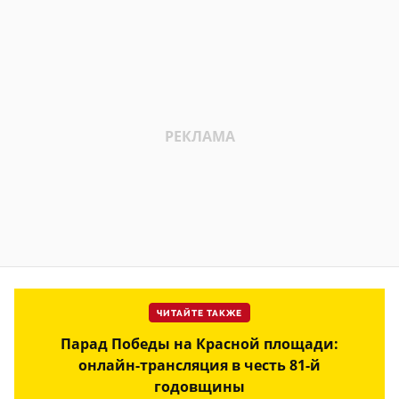
ЧИТАЙТЕ ТАКЖЕ
Парад Победы на Красной площади:
онлайн-трансляция в честь 81-й
годовщины