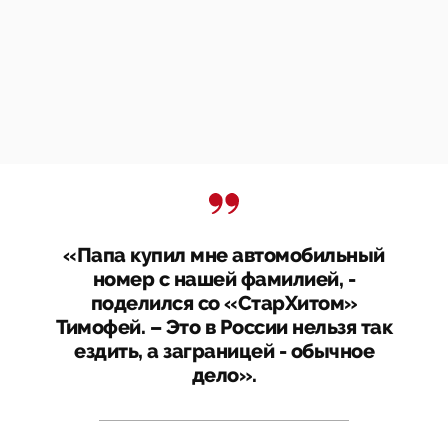
«Папа купил мне автомобильный
номер с нашей фамилией, -
поделился со «СтарХитом»
Тимофей. – Это в России нельзя так
ездить, а заграницей - обычное
дело».