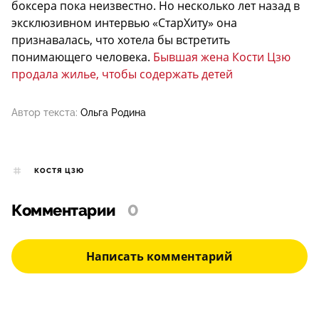
боксера пока неизвестно. Но несколько лет назад в
эксклюзивном интервью «СтарХиту» она
признавалась, что хотела бы встретить
понимающего человека.
Бывшая жена Кости Цзю
продала жилье, чтобы содержать детей
Автор текста:
Ольга Родина
КОСТЯ ЦЗЮ
Комментарии
0
Написать комментарий