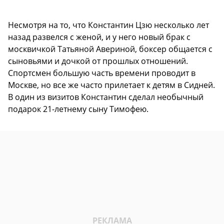
Несмотря на то, что Константин Цзю несколько лет
назад развелся с женой, и у него новый брак с
москвичкой Татьяной Авериной, боксер общается с
сыновьями и дочкой от прошлых отношений.
Спортсмен большую часть времени проводит в
Москве, но все же часто прилетает к детям в Сидней.
В один из визитов Константин сделал необычный
подарок 21-летнему сыну Тимофею.