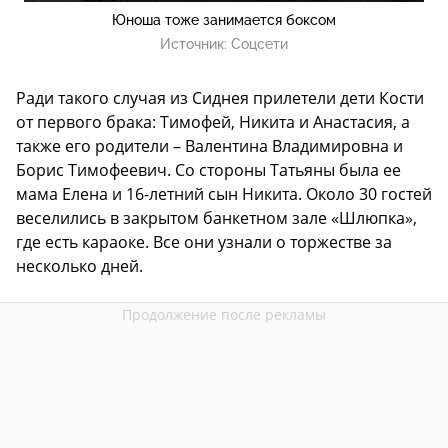
Юноша тоже занимается боксом
Источник:
Соцсети
Ради такого случая из Сиднея прилетели дети Кости
от первого брака: Тимофей, Никита и Анастасия, а
также его родители – Валентина Владимировна и
Борис Тимофеевич. Со стороны Татьяны была ее
мама Елена и 16-летний сын Никита. Около 30 гостей
веселились в закрытом банкетном зале «Шлюпка»,
где есть караоке. Все они узнали о торжестве за
несколько дней.