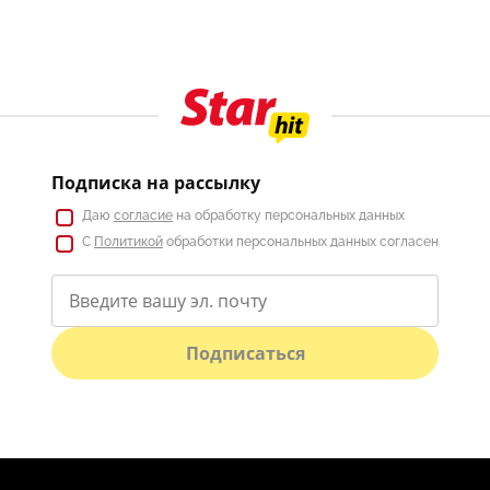
Подписка на рассылку
Даю
согласие
на обработку персональных данных
С
Политикой
обработки персональных данных согласен
Подписаться