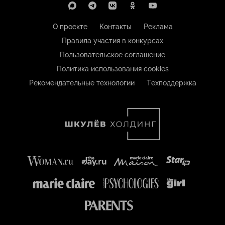
О проекте
Контакты
Реклама
Правила участия в конкурсах
Пользовательское соглашение
Политика использования cookies
Рекомендательные технологии
Техподдержка