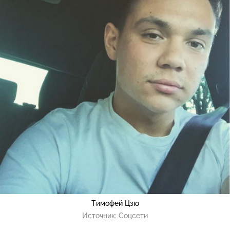
Тимофей Цзю
Источник:
Соцсети