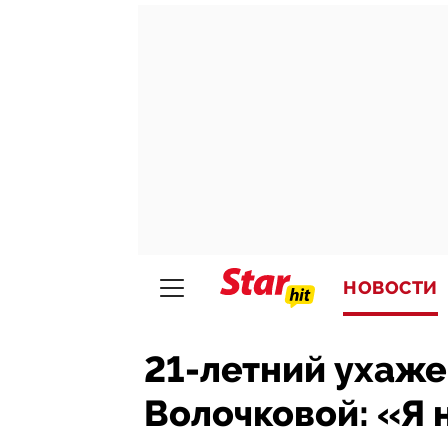
НОВОСТИ
21-летний ухаже
Волочковой: «Я 