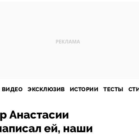
ВИДЕО
ЭКСКЛЮЗИВ
ИСТОРИИ
ТЕСТЫ
СТ
р Анастасии
написал ей, наши