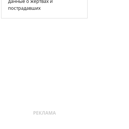
данные о жертвах и
пострадавших