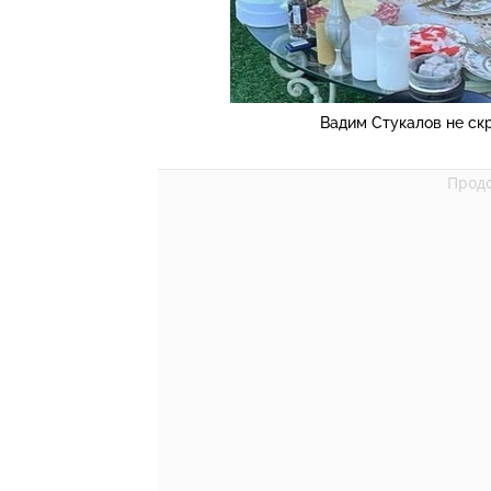
Вадим Стукалов не ск