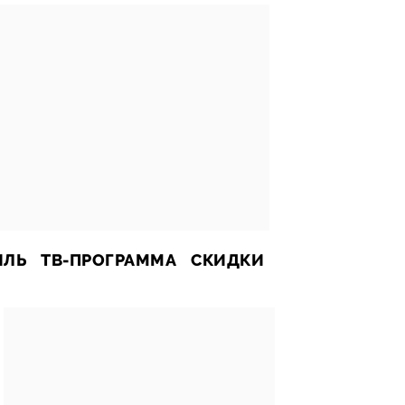
ИЛЬ
ТВ-ПРОГРАММА
СКИДКИ