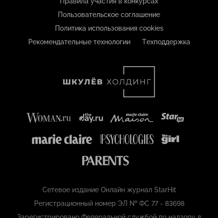
Правила участия в конкурсах
Пользовательское соглашение
Политика использования cookies
Рекомендательные технологии
Техподдержка
Сетевое издание Онлайн журнал StarHit
Регистрационный номер ЭЛ № ФС 77 - 83698
Зарегистрировано Федеральной службой по надзору в