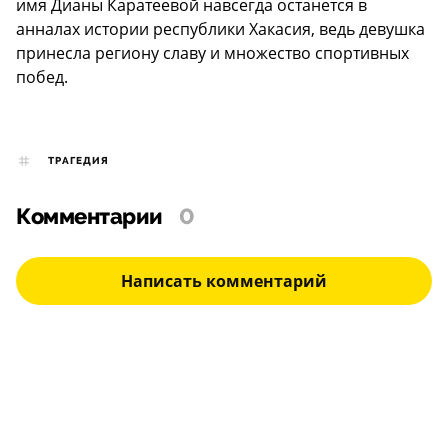
имя Дианы Каратеевой навсегда останется в
анналах истории республики Хакасия, ведь девушка
принесла региону славу и множество спортивных
побед.
ТРАГЕДИЯ
Комментарии
0
Написать комментарий