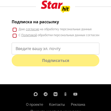
Подписка на рассылку
Даю
согласие
на обработку персональных данных
С
Политикой
обработки персональных данных согласен
Подписаться
О проекте
Контакты
Реклама