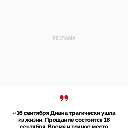
«16 сентября Диана трагически ушла
из жизни. Прощание состоится 18
сентября. Время и точное место