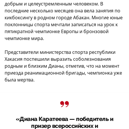
добрым и целеустремленным человеком. В
последние несколько месяцев она вела занятия по
кикбоксингу в родном городе Абакан. Многие юные
поклонницы спорта мечтали записаться на урок к
пятикратной чемпионке Европы и бронзовой
чемпионке мира.
Представители министерства спорта республики
Хакасия поспешили выразить соболезнования
родным и близким Дианы, отметив, что на момент
приезда реанимационной бригады, чемпионка уже
была мертва.
«Диана Каратеева — победитель и
призер всероссийских и