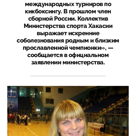
международных турниров по
кикбоксингу. В прошлом член
сборной России. Коллектив
Министерства спорта Хакасии
выражает искренние
соболезнования родным и близким
прославленной чемпионки», —
сообщается в официальном
заявлении министерства.