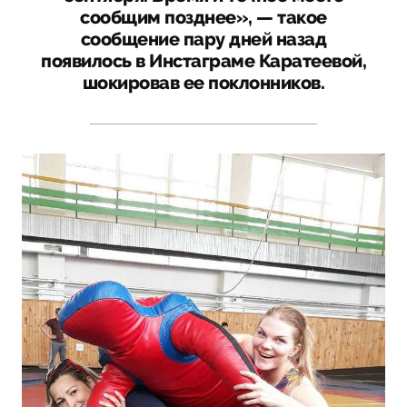
сообщим позднее», — такое
сообщение пару дней назад
появилось в Инстаграме Каратеевой,
шокировав ее поклонников.