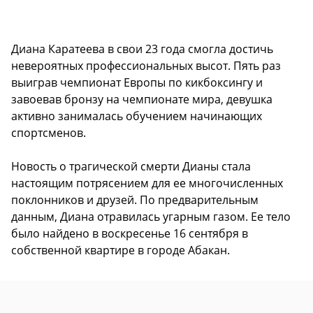
Диана Каратеева в свои 23 года смогла достичь
невероятных профессиональных высот. Пять раз
выиграв чемпионат Европы по кикбоксингу и
завоевав бронзу на чемпионате мира, девушка
активно занималась обучением начинающих
спортсменов.
Новость о трагической смерти Дианы стала
настоящим потрясением для ее многочисленных
поклонников и друзей. По предварительным
данным, Диана отравилась угарным газом. Ее тело
было найдено в воскресенье 16 сентября в
собственной квартире в городе Абакан.