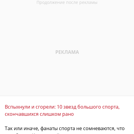
Вспыхнули и сгорели: 10 звезд большого спорта,
скончавшихся слишком рано
Так или иначе, фанаты спорта не сомневаются, что