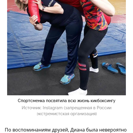
Спортсменка посвятила всю жизнь кикбоксингу
Источник:
Instagram (запрещенная в России
экстремистская организация)
По воспоминаниям друзей, Диана была невероятно