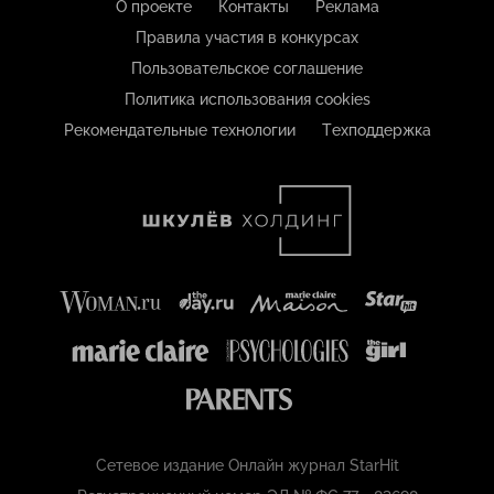
О проекте
Контакты
Реклама
Правила участия в конкурсах
Пользовательское соглашение
Политика использования cookies
Рекомендательные технологии
Техподдержка
Сетевое издание Онлайн журнал StarHit