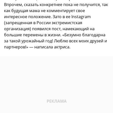
Впрочем, сказать конкретнее пока не получится, так
как будущая мама не комментирует свое
интересное положение. Зато в ее Instagram
(запрещенная в России экстремистская
организация) появился пост, намекающий на
большие перемены в жизни. «Безумно благодарна
за такой урожайный год! Люблю всех моих друзей и
партнеров!» — написала актриса.