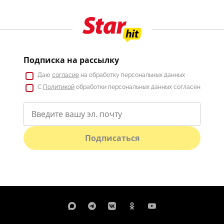
Подписка на рассылку
Даю
согласие
на обработку персональных данных
С
Политикой
обработки персональных данных согласен
Подписаться