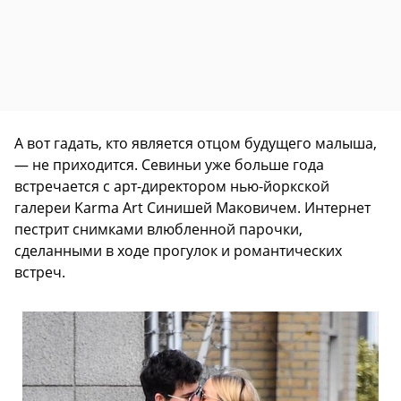
А вот гадать, кто является отцом будущего малыша,
— не приходится. Севиньи уже больше года
встречается с арт-директором нью-йоркской
галереи Karma Art Синишей Маковичем. Интернет
пестрит снимками влюбленной парочки,
сделанными в ходе прогулок и романтических
встреч.