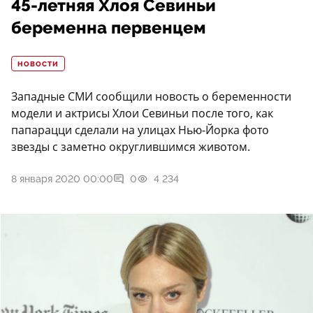
45-летняя Хлоя Севиньи
беременна первенцем
НОВОСТИ
Западные СМИ сообщили новость о беременности
модели и актрисы Хлои Севиньи после того, как
папарацци сделали на улицах Нью-Йорка фото
звезды с заметно округлившимся животом.
8 января 2020 00:00
0
4 234