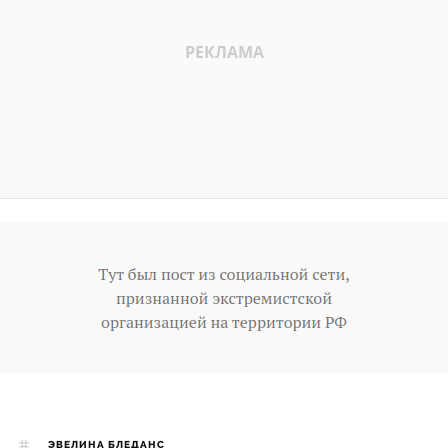
ЭВЕЛИНА БЛЕДАНС