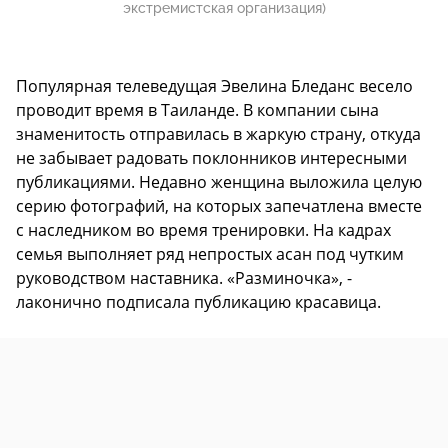
экстремистская организация)
Популярная телеведущая Эвелина Бледанс весело
проводит время в Таиланде. В компании сына
знаменитость отправилась в жаркую страну, откуда
не забывает радовать поклонников интересными
публикациями. Недавно женщина выложила целую
серию фотографий, на которых запечатлена вместе
с наследником во время тренировки. На кадрах
семья выполняет ряд непростых асан под чутким
руководством наставника. «Разминочка», -
лаконично подписала публикацию красавица.