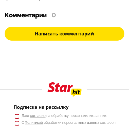
Комментарии
0
Написать комментарий
Подписка на рассылку
Даю
согласие
на обработку персональных данных
С
Политикой
обработки персональных данных согласен