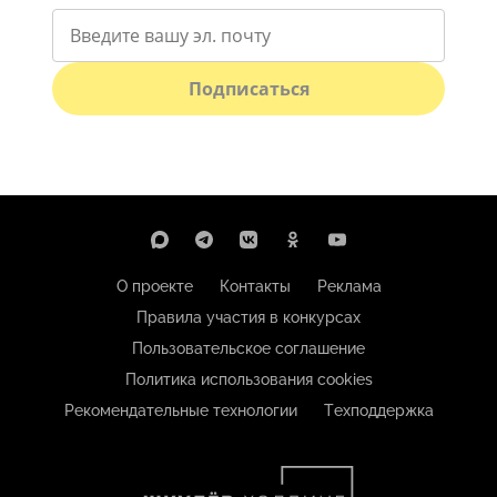
Подписаться
О проекте
Контакты
Реклама
Правила участия в конкурсах
Пользовательское соглашение
Политика использования cookies
Рекомендательные технологии
Техподдержка