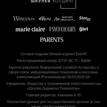
Сетевое издание Онлайн журнал StarHit
Регистрационный номер ЭЛ № ФС 77 - 83698
Зарегистрировано Федеральной службой по надзору в
сфере связи, информационных технологий и массовых,
коммуникаций (Роскомнадзор) 26.07.2022 18+
Учредитель: Общество с ограниченной ответственностью
«Шкулёв Диджитал Технологии»
Главный редактор: Ананьина А. Ю.
Контактные данные для государственных органов (в том
числе, для Роскомнадзора):