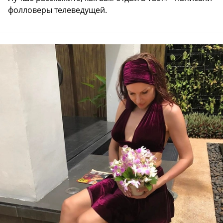
фолловеры телеведущей.