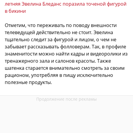
летняя Эвелина Бледанс поразила точеной фигурой
в бикини
Отметим, что переживать по поводу внешности
телеведущей действительно не стоит. Эвелина
тщательно следит за фигурой и лицом, о чем не
забывает рассказывать фолловерам. Так, в профиле
знаменитости можно найти кадры и видеоролики из
тренажерного зала и салонов красоты. Также
шатенка старается внимательно смотреть за своим
рационом, употребляя в пищу исключительно
полезные продукты.