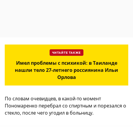
ЧИТАЙТЕ ТАКЖЕ
Имел проблемы с психикой: в Таиланде
нашли тело 27-летнего россиянина Ильи
Орлова
По словам очевидцев, в какой-то момент
Пономаренко перебрал со спиртным и порезался о
стекло, после чего угодил в больницу.