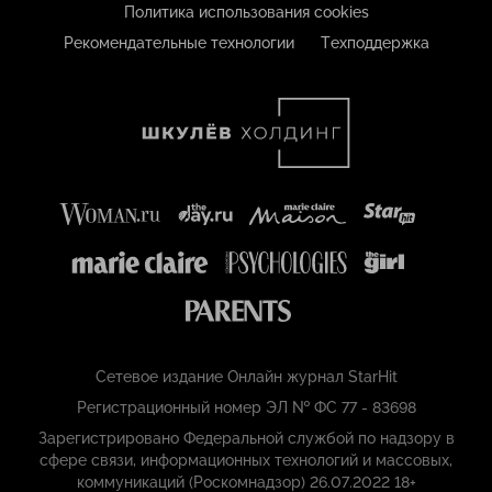
Политика использования cookies
Рекомендательные технологии
Техподдержка
Сетевое издание Онлайн журнал StarHit
Регистрационный номер ЭЛ № ФС 77 - 83698
Зарегистрировано Федеральной службой по надзору в
сфере связи, информационных технологий и массовых,
коммуникаций (Роскомнадзор) 26.07.2022 18+