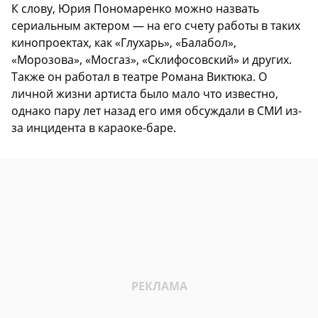
К слову, Юрия Пономаренко можно назвать
сериальным актером — на его счету работы в таких
кинопроектах, как «Глухарь», «Балабол»,
«Морозова», «Мосгаз», «Склифосовский» и других.
Также он работал в театре Романа Виктюка. О
личной жизни артиста было мало что известно,
однако пару лет назад его имя обсуждали в СМИ из-
за инцидента в караоке-баре.