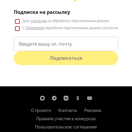
Подписка на рассылку
Даю
согласие
на обработку персональных данных
С
Политикой
обработки персональных данных согласен
Подписаться
О проекте
Контакты
Реклама
Правила участия в конкурсах
Пользовательское соглашение