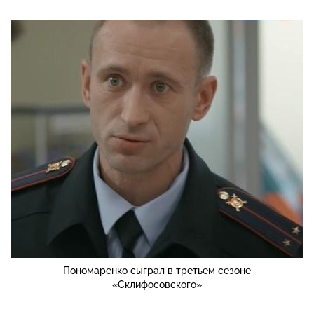
Пономаренко сыграл в третьем сезоне
«Склифосовского»