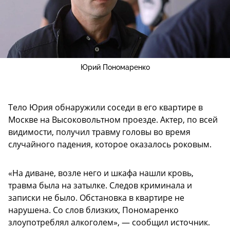
Юрий Пономаренко
Тело Юрия обнаружили соседи в его квартире в
Москве на Высоковольтном проезде. Актер, по всей
видимости, получил травму головы во время
случайного падения, которое оказалось роковым.
«На диване, возле него и шкафа нашли кровь,
травма была на затылке. Следов криминала и
записки не было. Обстановка в квартире не
нарушена. Со слов близких, Пономаренко
злоупотреблял алкоголем», — сообщил источник.