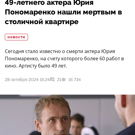
49-летнего актера Юрия
Пономаренко нашли мертвым в
столичной квартире
НОВОСТИ
Сегодня стало известно о смерти актера Юрия
Пономаренко, на счету которого более 60 работ в
кино. Артисту было 49 лет.
28 октября 2024 16:24
21
16 734