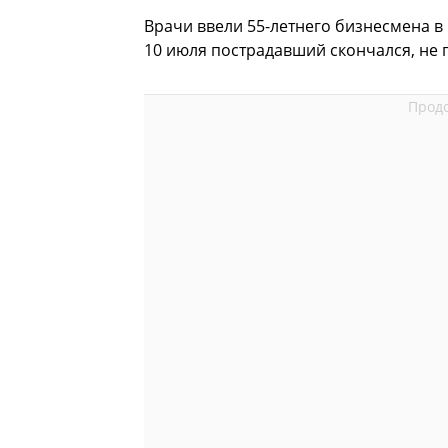
Врачи ввели 55-летнего бизнесмена в 
10 июля пострадавший скончался, не 