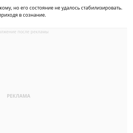
кому, но его состояние не удалось стабилизировать.
приходя в сознание.