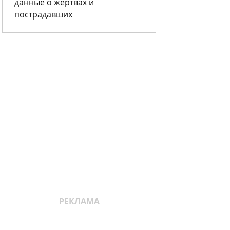
данные о жертвах и
пострадавших