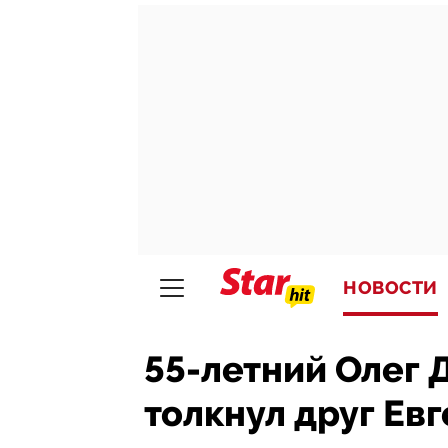
НОВОСТИ
55-летний Олег 
толкнул друг Ев