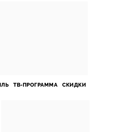
ИЛЬ
ТВ-ПРОГРАММА
СКИДКИ