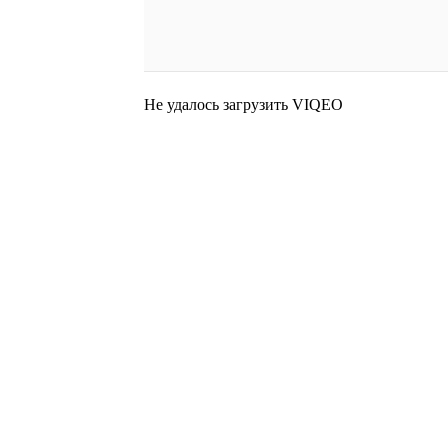
Не удалось загрузить VIQEO