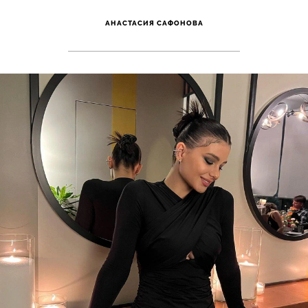
АНАСТАСИЯ САФОНОВА