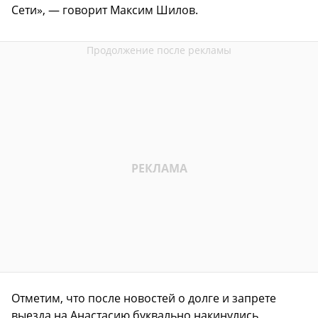
Сети», — говорит Максим Шилов.
Отметим, что после новостей о долге и запрете
выезда на Анастасию буквально накинулись