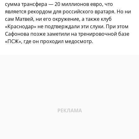
сумма трансфера — 20 миллионов евро, что
является рекордом для российского вратаря. Но ни
сам Матвей, ни его окружение, а также клуб
«Краснодар» не подтверждали эти слухи. При этом
Сафонова позже заметили на тренировочной базе
«ПСЖ», где он проходил медосмотр.