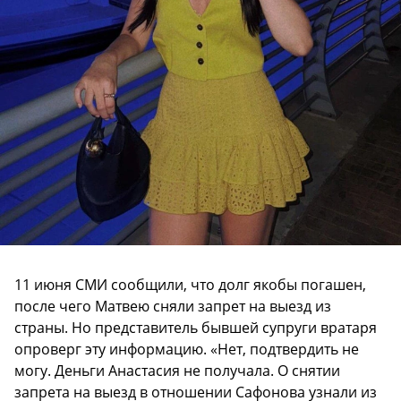
11 июня СМИ сообщили, что долг якобы погашен,
после чего Матвею сняли запрет на выезд из
страны. Но представитель бывшей супруги вратаря
опроверг эту информацию. «Нет, подтвердить не
могу. Деньги Анастасия не получала. О снятии
запрета на выезд в отношении Сафонова узнали из