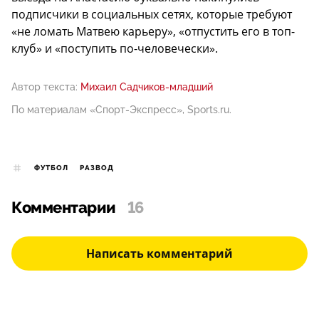
подписчики в социальных сетях, которые требуют
«не ломать Матвею карьеру», «отпустить его в топ-
клуб» и «поступить по-человечески».
Автор текста:
Михаил Садчиков-младший
По материалам «Спорт-Экспресс», Sports.ru.
ФУТБОЛ
РАЗВОД
Комментарии
16
Написать комментарий