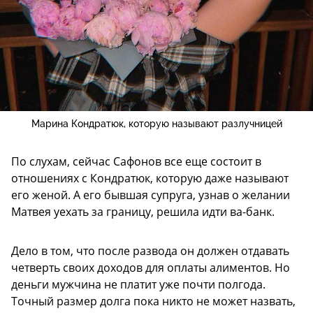
Марина Кондратюк, которую называют разлучницей
По слухам, сейчас Сафонов все еще состоит в
отношениях с Кондратюк, которую даже называют
его женой. А его бывшая супруга, узнав о желании
Матвея уехать за границу, решила идти ва-банк.
Дело в том, что после развода он должен отдавать
четверть своих доходов для оплаты алиментов. Но
деньги мужчина не платит уже почти полгода.
Точный размер долга пока никто не может назвать,