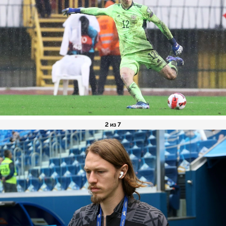
2 из 7