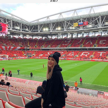
3 из 7