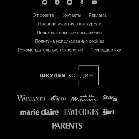
О проекте
Контакты
Реклама
Правила участия в конкурсах
Пользовательское соглашение
Политика использования cookies
Рекомендательные технологии
Техподдержка