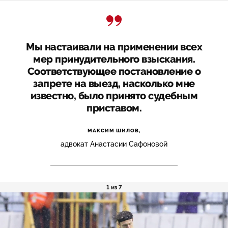
Мы настаивали на применении всех
мер принудительного взыскания.
Соответствующее постановление о
запрете на выезд, насколько мне
известно, было принято судебным
приставом.
МАКСИМ ШИЛОВ,
адвокат Анастасии Сафоновой
1 из 7