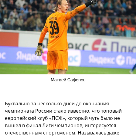
Матвей Сафонов
Буквально за несколько дней до окончания
чемпионата России стало известно, что топовый
европейский клуб «ПСЖ», который чуть было не
вышел в финал Лиги чемпионов, интересуется
отечественным спортсменом. Называлась даже