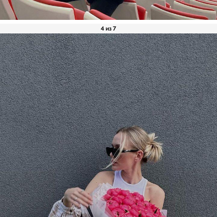
4 из 7