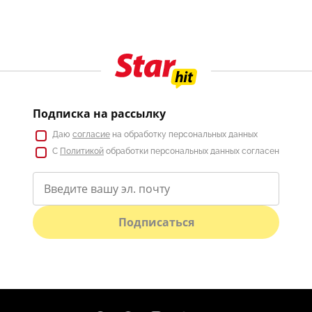
Подписка на рассылку
Даю
согласие
на обработку персональных данных
С
Политикой
обработки персональных данных согласен
Подписаться