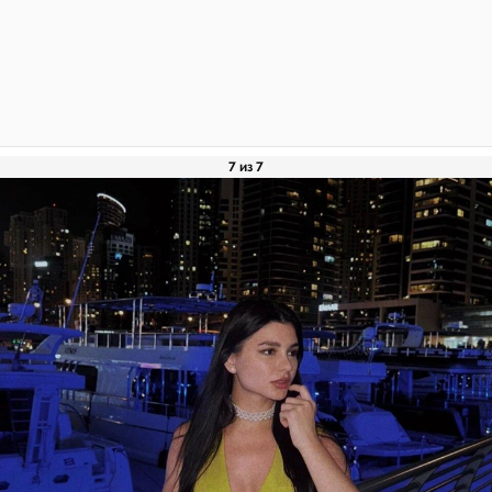
7 из 7