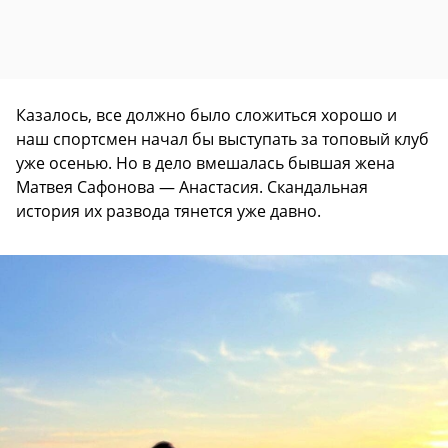
Казалось, все должно было сложиться хорошо и
наш спортсмен начал бы выступать за топовый клуб
уже осенью. Но в дело вмешалась бывшая жена
Матвея Сафонова — Анастасия. Скандальная
история их развода тянется уже давно.