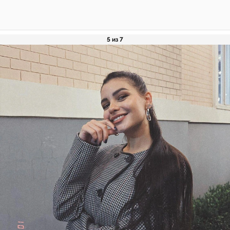
5 из 7