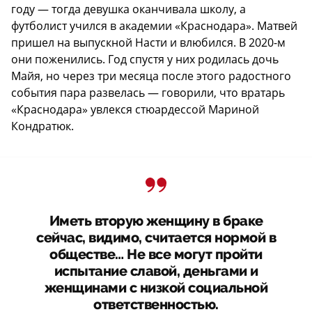
году — тогда девушка оканчивала школу, а
футболист учился в академии «Краснодара». Матвей
пришел на выпускной Насти и влюбился. В 2020-м
они поженились. Год спустя у них родилась дочь
Майя, но через три месяца после этого радостного
события пара развелась — говорили, что вратарь
«Краснодара» увлекся стюардессой Мариной
Кондратюк.
Иметь вторую женщину в браке
сейчас, видимо, считается нормой в
обществе… Не все могут пройти
испытание славой, деньгами и
женщинами с низкой социальной
ответственностью.