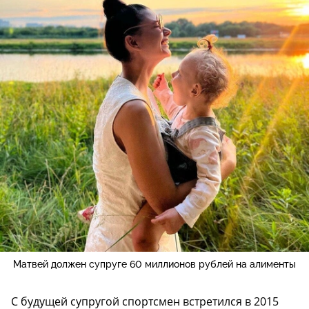
Матвей должен супруге 60 миллионов рублей на алименты
С будущей супругой спортсмен встретился в 2015