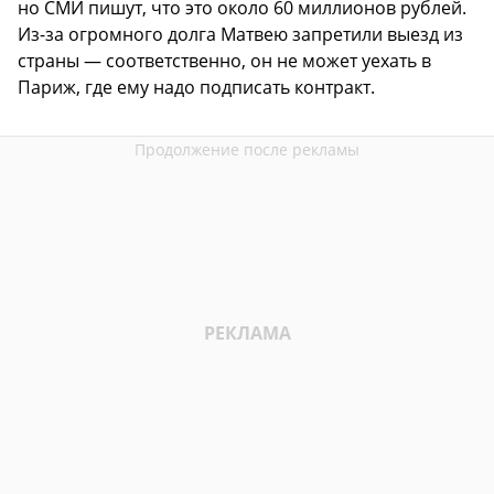
но СМИ пишут, что это около 60 миллионов рублей.
Из-за огромного долга Матвею запретили выезд из
страны — соответственно, он не может уехать в
Париж, где ему надо подписать контракт.