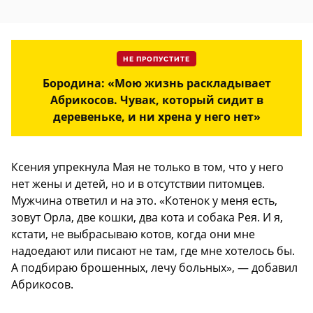
НЕ ПРОПУСТИТЕ
Бородина: «Мою жизнь раскладывает
Абрикосов. Чувак, который сидит в
деревеньке, и ни хрена у него нет»
Ксения упрекнула Мая не только в том, что у него
нет жены и детей, но и в отсутствии питомцев.
Мужчина ответил и на это. «Котенок у меня есть,
зовут Орла, две кошки, два кота и собака Рея. И я,
кстати, не выбрасываю котов, когда они мне
надоедают или писают не там, где мне хотелось бы.
А подбираю брошенных, лечу больных», — добавил
Абрикосов.