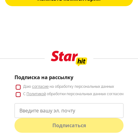
Подписка на рассылку
Даю
согласие
на обработку персональных данных
С
Политикой
обработки персональных данных согласен
Подписаться