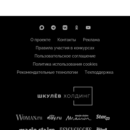
О проекте
Контакты
Реклама
Правила участия в конкурсах
Пользовательское соглашение
Политика использования cookies
Рекомендательные технологии
Техподдержка