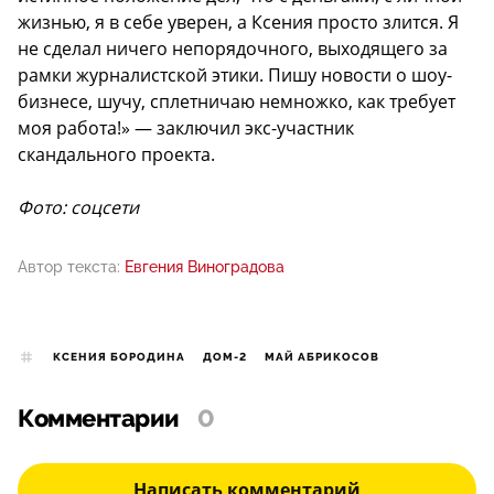
жизнью, я в себе уверен, а Ксения просто злится. Я
не сделал ничего непорядочного, выходящего за
рамки журналистской этики. Пишу новости о шоу-
бизнесе, шучу, сплетничаю немножко, как требует
моя работа!» — заключил экс-участник
скандального проекта.
Фото: соцсети
Автор текста:
Евгения Виноградова
КСЕНИЯ БОРОДИНА
ДОМ-2
МАЙ АБРИКОСОВ
Комментарии
0
Написать комментарий