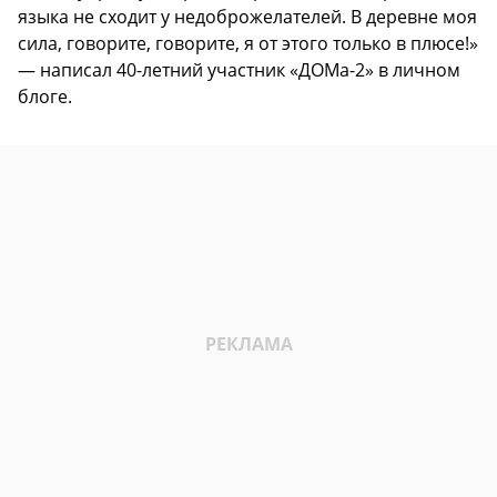
языка не сходит у недоброжелателей. В деревне моя
сила, говорите, говорите, я от этого только в плюсе!»
— написал 40-летний участник «ДОМа-2» в личном
блоге.