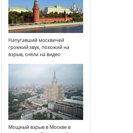
Напугавший москвичей
громкий звук, похожий на
взрыв, сняли на видео
Мощный взрыв в Москве в