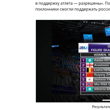
в поддержку атлета — разрешены». По
поклонники смогли поддержать росси
Результат