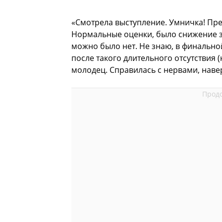
«Смотрела выступление. Умничка! Пре
Нормальные оценки, было снижение з
можно было нет. Не знаю, в финально
после такого длительного отсутствия 
молодец. Справилась с нервами, наве