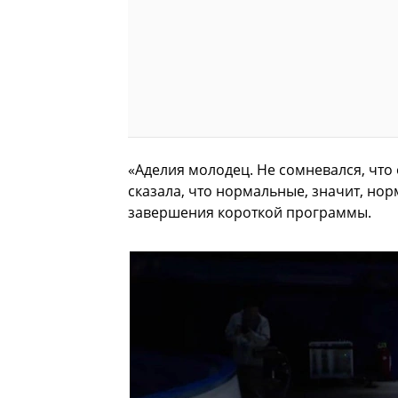
«Аделия молодец. Не сомневался, что
сказала, что нормальные, значит, но
завершения короткой программы.