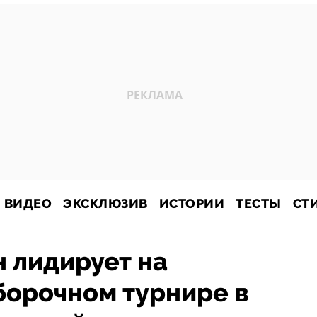
ВИДЕО
ЭКСКЛЮЗИВ
ИСТОРИИ
ТЕСТЫ
СТ
 лидирует на
борочном турнире в