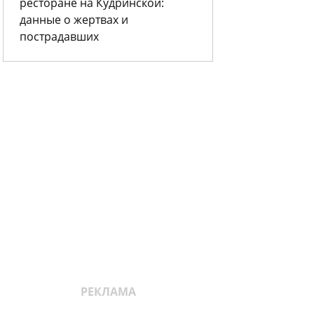
ресторане на Кудринской:
данные о жертвах и
пострадавших