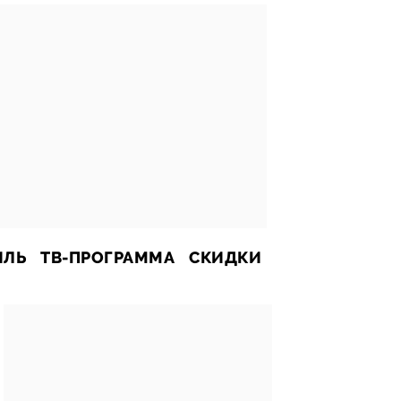
ИЛЬ
ТВ-ПРОГРАММА
СКИДКИ