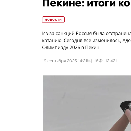
Пекине: итоги к
НОВОСТИ
Из-за санкций Россия была отстранен
катанию. Сегодня все изменилось, Ад
Олимпиаду-2026 в Пекин.
19 сентября 2025 14:21
16
12 421