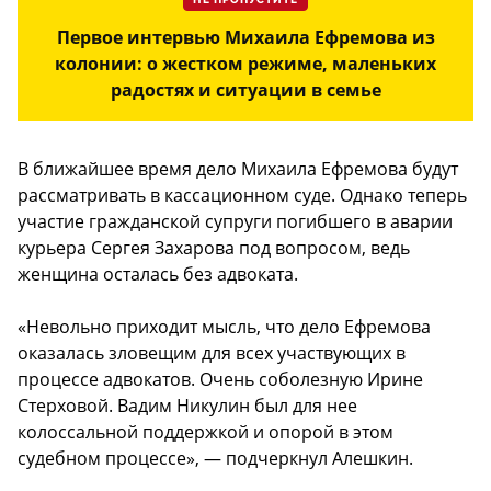
НЕ ПРОПУСТИТЕ
Первое интервью Михаила Ефремова из
колонии: о жестком режиме, маленьких
радостях и ситуации в семье
В ближайшее время дело Михаила Ефремова будут
рассматривать в кассационном суде. Однако теперь
участие гражданской супруги погибшего в аварии
курьера Сергея Захарова под вопросом, ведь
женщина осталась без адвоката.
«Невольно приходит мысль, что дело Ефремова
оказалась зловещим для всех участвующих в
процессе адвокатов. Очень соболезную Ирине
Стерховой. Вадим Никулин был для нее
колоссальной поддержкой и опорой в этом
судебном процессе», — подчеркнул Алешкин.