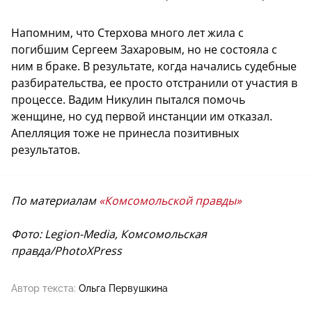
Напомним, что Стерхова много лет жила с
погибшим Сергеем Захаровым, но не состояла с
ним в браке. В результате, когда начались судебные
разбирательства, ее просто отстранили от участия в
процессе. Вадим Никулин пытался помочь
женщине, но суд первой инстанции им отказал.
Апелляция тоже не принесла позитивных
результатов.
По материалам
«Комсомольской правды»
Фото: Legion-Media, Комсомольская
правда/PhotoXPress
Автор текста:
Ольга Первушкина