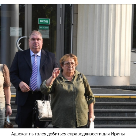
Адвокат пытался добиться справедливости для Ирины