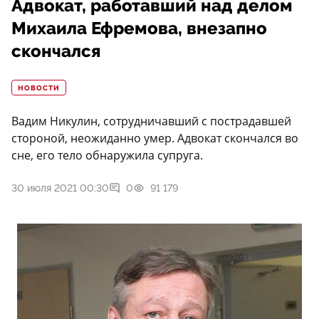
Адвокат, работавший над делом
Михаила Ефремова, внезапно
скончался
НОВОСТИ
Вадим Никулин, сотрудничавший с пострадавшей
стороной, неожиданно умер. Адвокат скончался во
сне, его тело обнаружила супруга.
30 июля 2021 00:30
0
91 179