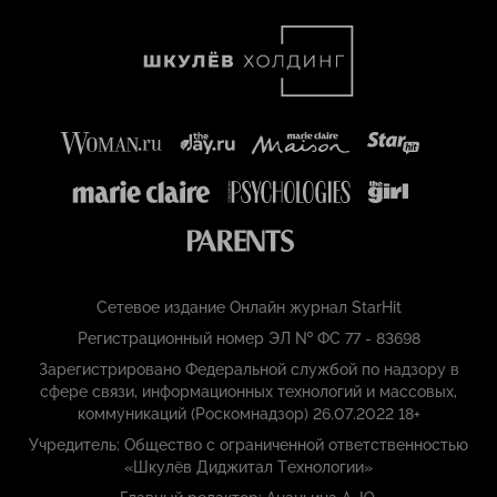
Сетевое издание Онлайн журнал StarHit
Регистрационный номер ЭЛ № ФС 77 - 83698
Зарегистрировано Федеральной службой по надзору в
сфере связи, информационных технологий и массовых,
коммуникаций (Роскомнадзор) 26.07.2022 18+
Учредитель: Общество с ограниченной ответственностью
«Шкулёв Диджитал Технологии»