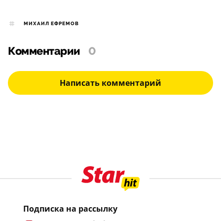
МИХАИЛ ЕФРЕМОВ
Комментарии
0
Написать комментарий
Подписка на рассылку