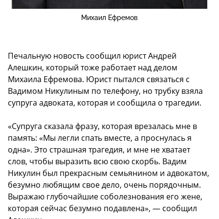
Михаил Ефремов
Печальную новость сообщил юрист Андрей
Алешкин, который тоже работает над делом
Михаила Ефремова. Юрист пытался связаться с
Вадимом Никулиным по телефону, но трубку взяла
супруга адвоката, которая и сообщила о трагедии.
«Супруга сказала фразу, которая врезалась мне в
память: «Мы легли спать вместе, а проснулась я
одна». Это страшная трагедия, и мне не хватает
слов, чтобы выразить всю свою скорбь. Вадим
Никулин был прекрасным семьянином и адвокатом,
безумно любящим свое дело, очень порядочным.
Выражаю глубочайшие соболезнования его жене,
которая сейчас безумно подавлена», — сообщил