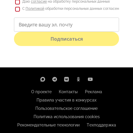
Даю
согласие
на обработку персональных данных
С
Политикой
обработки персональных данных согласен
Подписаться
О проекте
Контакты
Реклама
Правила участия в конкурсах
Пользовательское соглашение
Политика использования cookies
Рекомендательные технологии
Техподдержка