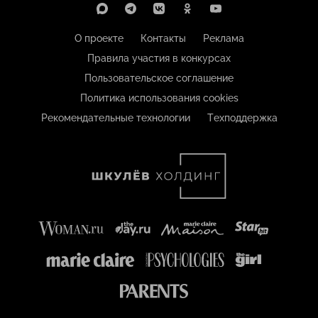
О проекте
Контакты
Реклама
Правила участия в конкурсах
Пользовательское соглашение
Политика использования cookies
Рекомендательные технологии
Техподдержка