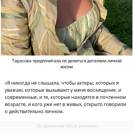
Тарасова предпочитала не делиться деталями личной
жизни
«Я никогда не слышала, чтобы актеры, которых я
уважаю, которые вызывают у меня восхищение, и
современные, и те, которые находятся в почтенном
возрасте, и кого уже нет в живых, открыто говорили
о действительно личном.