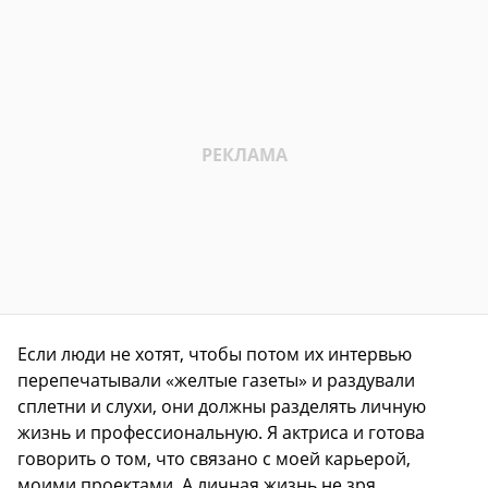
Если люди не хотят, чтобы потом их интервью
перепечатывали «желтые газеты» и раздували
сплетни и слухи, они должны разделять личную
жизнь и профессиональную. Я актриса и готова
говорить о том, что связано с моей карьерой,
моими проектами. А личная жизнь не зря