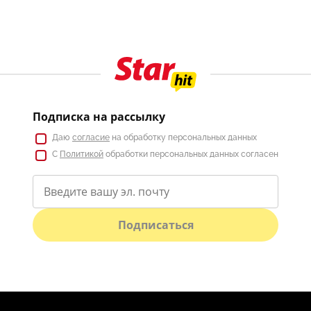
Подписка на рассылку
Даю
согласие
на обработку персональных данных
С
Политикой
обработки персональных данных согласен
Подписаться