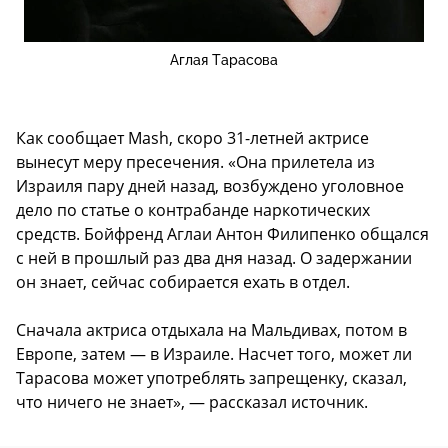
Аглая Тарасова
Как сообщает Mash, скоро 31-летней актрисе
вынесут меру пресечения. «Она прилетела из
Израиля пару дней назад, возбуждено уголовное
дело по статье о контрабанде наркотических
средств. Бойфренд Аглаи Антон Филипенко общался
с ней в прошлый раз два дня назад. О задержании
он знает, сейчас собирается ехать в отдел.
Сначала актриса отдыхала на Мальдивах, потом в
Европе, затем — в Израиле. Насчет того, может ли
Тарасова может употреблять запрещенку, сказал,
что ничего не знает», — рассказал источник.