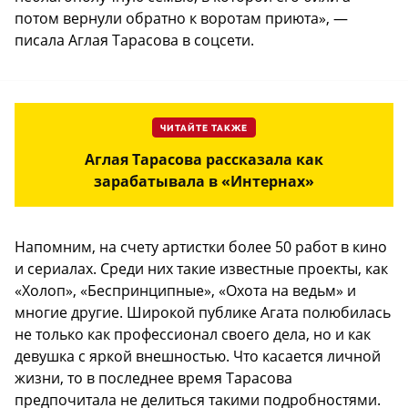
потом вернули обратно к воротам приюта», —
писала Аглая Тарасова в соцсети.
ЧИТАЙТЕ ТАКЖЕ
Аглая Тарасова рассказала как
зарабатывала в «Интернах»
Напомним, на счету артистки более 50 работ в кино
и сериалах. Среди них такие известные проекты, как
«Холоп», «Беспринципные», «Охота на ведьм» и
многие другие. Широкой публике Агата полюбилась
не только как профессионал своего дела, но и как
девушка с яркой внешностью. Что касается личной
жизни, то в последнее время Тарасова
предпочитала не делиться такими подробностями.