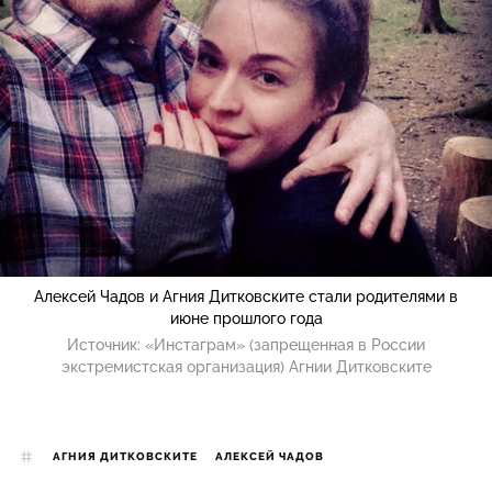
Алексей Чадов и Агния Дитковските стали родителями в
июне прошлого года
Источник:
«Инстаграм» (запрещенная в России
экстремистская организация) Агнии Дитковските
АГНИЯ ДИТКОВСКИТЕ
АЛЕКСЕЙ ЧАДОВ