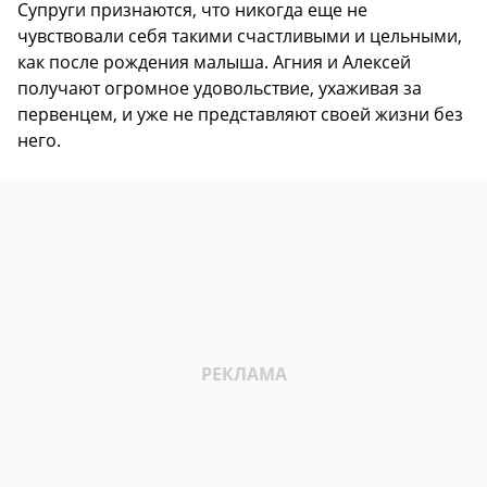
Супруги признаются, что никогда еще не
чувствовали себя такими счастливыми и цельными,
как после рождения малыша. Агния и Алексей
получают огромное удовольствие, ухаживая за
первенцем, и уже не представляют своей жизни без
него.