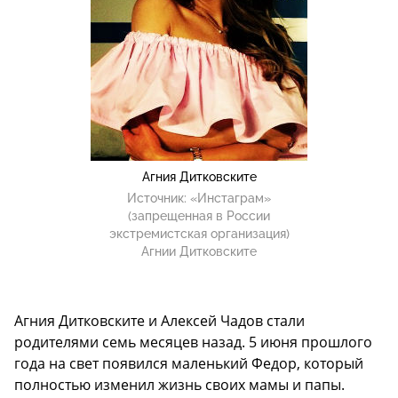
Агния Дитковските
Источник:
«Инстаграм»
(запрещенная в России
экстремистская организация)
Агнии Дитковските
Агния Дитковските и Алексей Чадов стали
родителями семь месяцев назад. 5 июня прошлого
года на свет появился маленький Федор, который
полностью изменил жизнь своих мамы и папы.