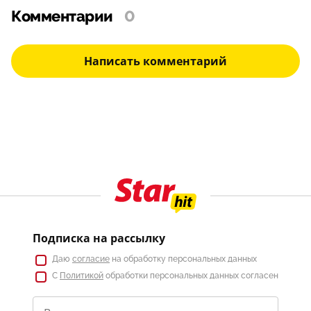
Комментарии
0
Написать комментарий
Подписка на рассылку
Даю
согласие
на обработку персональных данных
С
Политикой
обработки персональных данных согласен