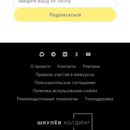
Подписаться
О проекте
Контакты
Реклама
Правила участия в конкурсах
Пользовательское соглашение
Политика использования cookies
Рекомендательные технологии
Техподдержка