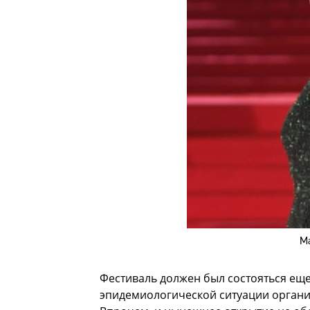
М
Фестиваль должен был состояться еще
эпидемиологической ситуации органи