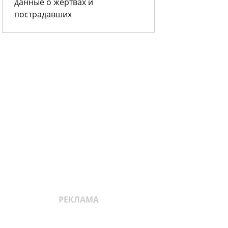
данные о жертвах и
пострадавших