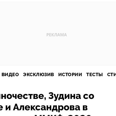
ВИДЕО
ЭКСКЛЮЗИВ
ИСТОРИИ
ТЕСТЫ
СТ
ночестве, Зудина со
 и Александрова в