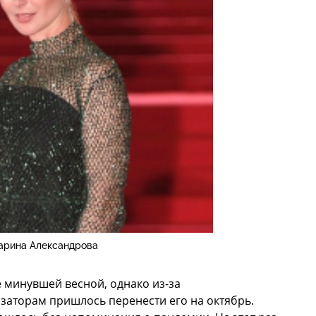
арина Александрова
 минувшей весной, однако из-за
заторам пришлось перенести его на октябрь.