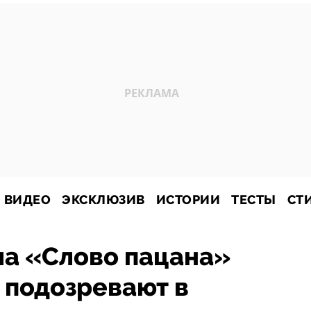
ВИДЕО
ЭКСКЛЮЗИВ
ИСТОРИИ
ТЕСТЫ
СТ
ла «Слово пацана»
 подозревают в