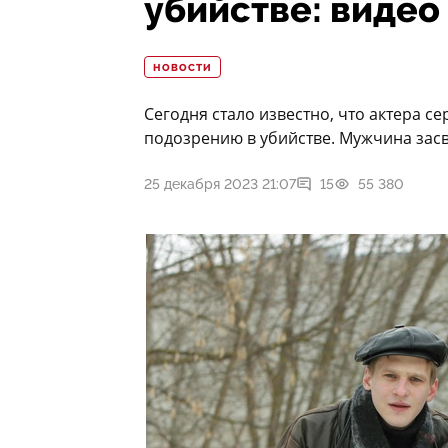
убийстве: видео
НОВОСТИ
Сегодня стало известно, что актера с
подозрению в убийстве. Мужчина засв
25 декабря 2023 21:07
15
55 380