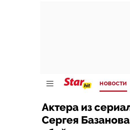
НОВОСТИ
Актера из сериа
Сергея Базанова