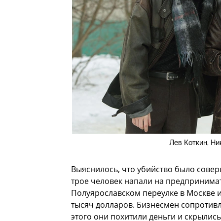
Лев Коткин, Ни
Выяснилось, что убийство было соверш
трое человек напали на предпринима
Полуярославском переулке в Москве и 
тысяч долларов. Бизнесмен сопротивл
этого они похитили деньги и скрылис