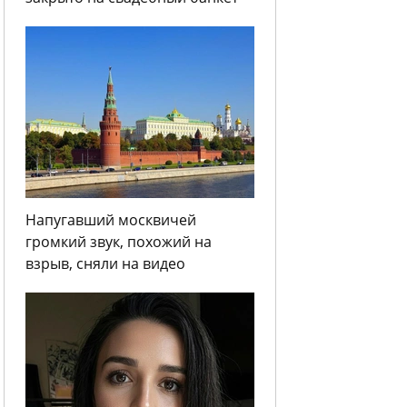
Напугавший москвичей
громкий звук, похожий на
взрыв, сняли на видео