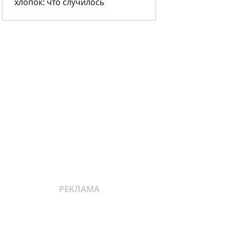
хлопок: что случилось