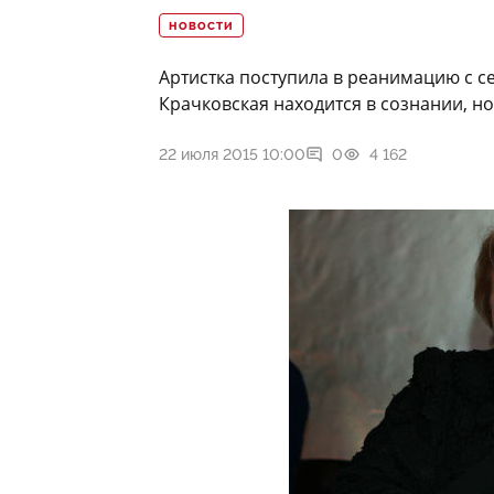
НОВОСТИ
Артистка поступила в реанимацию с 
Крачковская находится в сознании, н
22 июля 2015 10:00
0
4 162