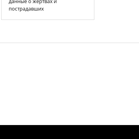
данные о жертвах и
пострадавших