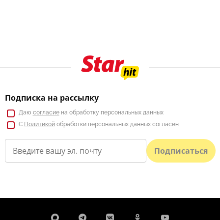
Подписка на рассылку
Даю
согласие
на обработку персональных данных
С
Политикой
обработки персональных данных согласен
Подписаться