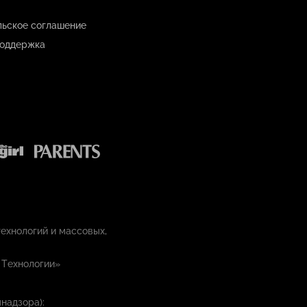
льское соглашение
оддержка
ехнологий и массовых,
 Технологии»
надзора):