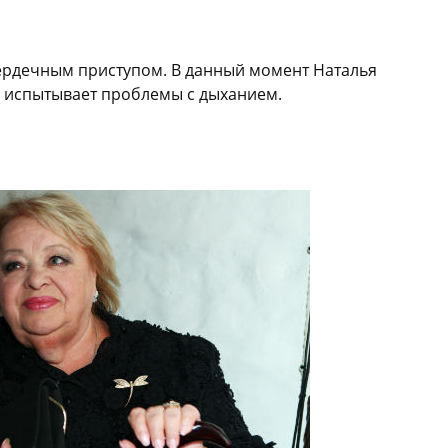
сердечным приступом. В данный момент Наталья
о испытывает проблемы с дыханием.