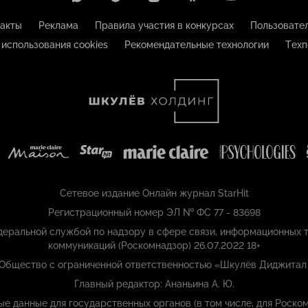
акты
Реклама
Правила участия в конкурсах
Пользовате
 использования cookies
Рекомендательные технологии
Техп
Сетевое издание Онлайн журнал StarHit
Регистрационный номер ЭЛ № ФС 77 - 83698
еральной службой по надзору в сфере связи, информационных т
коммуникаций (Роскомнадзор) 26.07.2022 18+
 Общество с ограниченной ответственностью «Шкулёв Диджитал
Главный редактор: Ананьина А. Ю.
ые данные для государственных органов (в том числе, для Роском