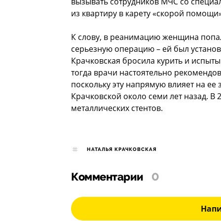
вызывать сотрудников МЧС со специа
из квартиру в карету «скорой помощи»
К слову, в реанимацию женщина попал
серьезную операцию – ей был установ
Крачковская бросила курить и испыты
тогда врачи настоятельно рекомендов
поскольку эту напрямую влияет на ее
Крачковской около семи лет назад. В 
металлических стентов.
НАТАЛЬЯ КРАЧКОВСКАЯ
Комментарии
0
Нап