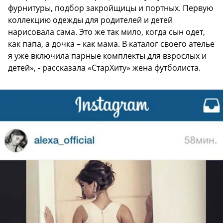
фурнитуры, подбор закройщицы и портных. Первую
коллекцию одежды для родителей и детей
нарисовала сама. Это же так мило, когда сын одет,
как папа, а дочка – как мама. В каталог своего ателье
я уже включила парные комплекты для взрослых и
детей», - рассказала «СтарХиту» жена футболиста.