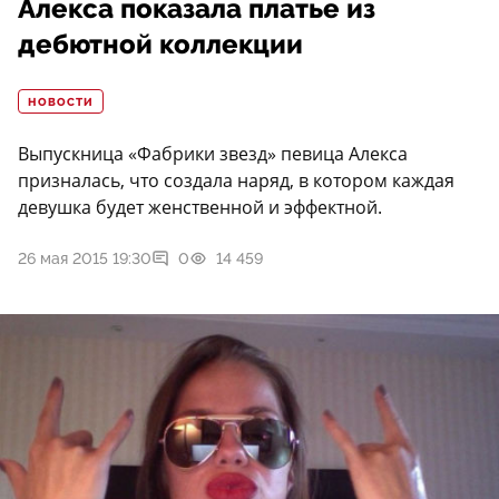
Алекса показала платье из
дебютной коллекции
НОВОСТИ
Выпускница «Фабрики звезд» певица Алекса
призналась, что создала наряд, в котором каждая
девушка будет женственной и эффектной.
26 мая 2015 19:30
0
14 459