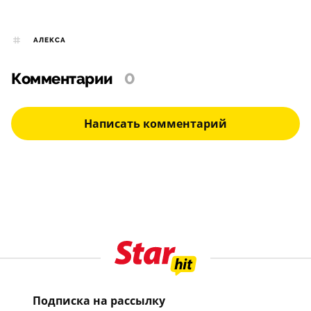
АЛЕКСА
Комментарии
0
Написать комментарий
Подписка на рассылку