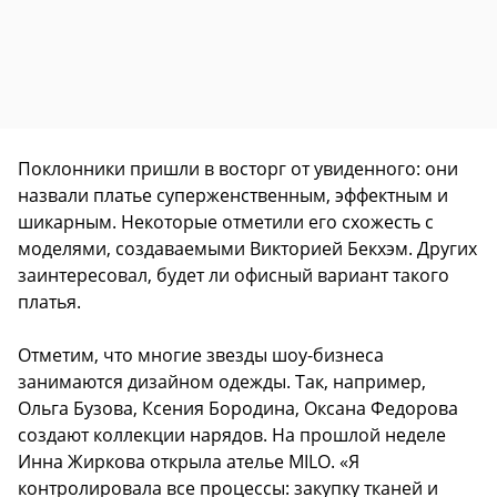
Поклонники пришли в восторг от увиденного: они
назвали платье суперженственным, эффектным и
шикарным. Некоторые отметили его схожесть с
моделями, создаваемыми Викторией Бекхэм. Других
заинтересовал, будет ли офисный вариант такого
платья.
Отметим, что многие звезды шоу-бизнеса
занимаются дизайном одежды. Так, например,
Ольга Бузова, Ксения Бородина, Оксана Федорова
создают коллекции нарядов. На прошлой неделе
Инна Жиркова открыла ателье MILO. «Я
контролировала все процессы: закупку тканей и