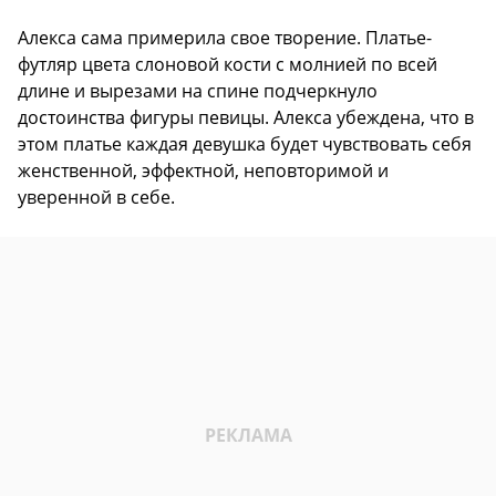
Алекса сама примерила свое творение. Платье-
футляр цвета слоновой кости с молнией по всей
длине и вырезами на спине подчеркнуло
достоинства фигуры певицы. Алекса убеждена, что в
этом платье каждая девушка будет чувствовать себя
женственной, эффектной, неповторимой и
уверенной в себе.