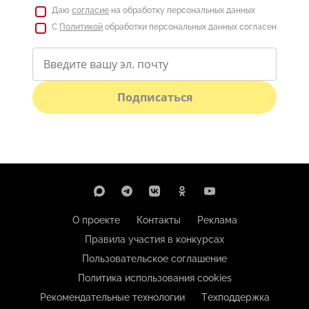
Даю
согласие
на обработку персональных данных
С
Политикой
обработки персональных данных согласен
Подписаться
О проекте
Контакты
Реклама
Правила участия в конкурсах
Пользовательское соглашение
Политика использования cookies
Рекомендательные технологии
Техподдержка