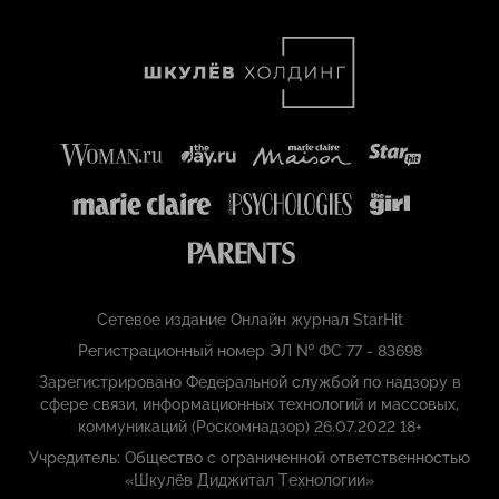
Сетевое издание Онлайн журнал StarHit
Регистрационный номер ЭЛ № ФС 77 - 83698
Зарегистрировано Федеральной службой по надзору в
сфере связи, информационных технологий и массовых,
коммуникаций (Роскомнадзор) 26.07.2022 18+
Учредитель: Общество с ограниченной ответственностью
«Шкулёв Диджитал Технологии»