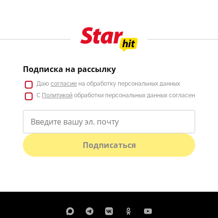
Подписка на рассылку
Даю
согласие
на обработку персональных данных
С
Политикой
обработки персональных данных согласен
Подписаться