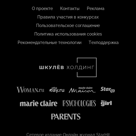
О проекте
Контакты
Реклама
Правила участия в конкурсах
Пользовательское соглашение
Политика использования cookies
Рекомендательные технологии
Техподдержка
Сетевое издание Онлайн журнал StarHit