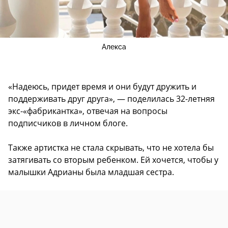
Алекса
«Надеюсь, придет время и они будут дружить и
поддерживать друг друга», — поделилась 32-летняя
экс-«фабрикантка», отвечая на вопросы
подписчиков в личном блоге.
Также артистка не стала скрывать, что не хотела бы
затягивать со вторым ребенком. Ей хочется, чтобы у
малышки Адрианы была младшая сестра.