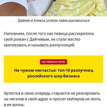
Дайчев и Алекса успели тайно расписаться
Напомним, после того как певица рассекретила
свой роман с Дайчевым, ее стали жестко
критиковать и называть разлучницей.
НЕ ПРОПУСТИТЕ
На чужом несчастье: топ-10 разлучниц
российского шоу-бизнеса
Артистка в свою очередь старается не реагировать
на негатив в свой адрес и просит хейтеров не лезть
в ее жизнь.