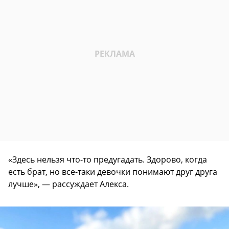
«Здесь нельзя что-то предугадать. Здорово, когда
есть брат, но все-таки девочки понимают друг друга
лучше», — рассуждает Алекса.