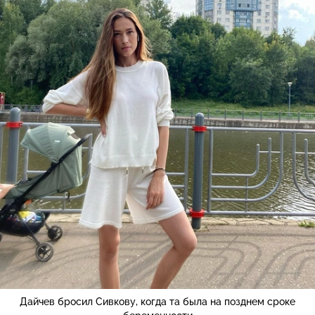
Дайчев бросил Сивкову, когда та была на позднем сроке