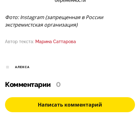
беременности
Фото: Instagram (запрещенная в России
экстремистская организация)
Автор текста:
Марина Саттарова
АЛЕКСА
Комментарии
0
Написать комментарий