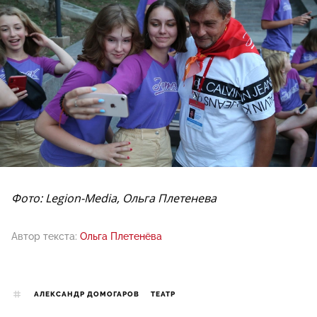
Фото: Legion-Media, Ольга Плетенева
Автор текста:
Ольга Плетенёва
АЛЕКСАНДР ДОМОГАРОВ
ТЕАТР