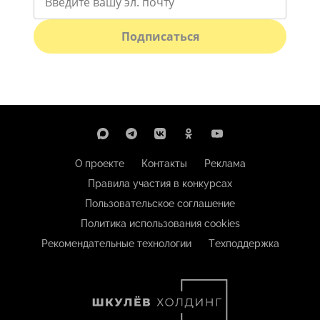
Подписаться
О проекте
Контакты
Реклама
Правила участия в конкурсах
Пользовательское соглашение
Политика использования cookies
Рекомендательные технологии
Техподдержка