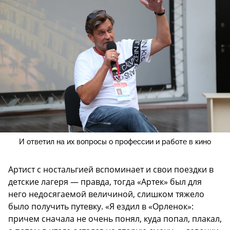
И ответил на их вопросы о профессии и работе в кино
Артист с ностальгией вспоминает и свои поездки в
детские лагеря — правда, тогда «Артек» был для
него недосягаемой величиной, слишком тяжело
было получить путевку. «Я ездил в «Орленок»:
причем сначала не очень понял, куда попал, плакал,