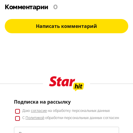
Комментарии
0
Написать комментарий
Подписка на рассылку
Даю
согласие
на обработку персональных данных
С
Политикой
обработки персональных данных согласен