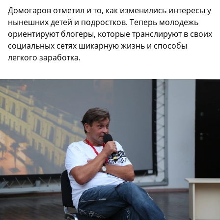
Домогаров отметил и то, как изменились интересы у
нынешних детей и подростков. Теперь молодежь
ориентируют блогеры, которые транслируют в своих
социальных сетях шикарную жизнь и способы
легкого заработка.