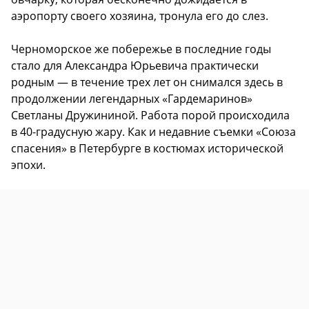
аэропорту своего хозяина, тронула его до слез.
Черноморское же побережье в последние годы
стало для Александра Юрьевича практически
родным — в течение трех лет он снимался здесь в
продолжении легендарных «Гардемаринов»
Светланы Дружининой. Работа порой происходила
в 40-градусную жару. Как и недавние съемки «Союза
спасения» в Петербурге в костюмах исторической
эпохи.