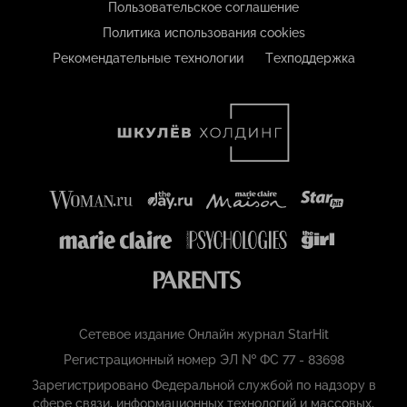
Пользовательское соглашение
Политика использования cookies
Рекомендательные технологии
Техподдержка
Сетевое издание Онлайн журнал StarHit
Регистрационный номер ЭЛ № ФС 77 - 83698
Зарегистрировано Федеральной службой по надзору в
сфере связи, информационных технологий и массовых,