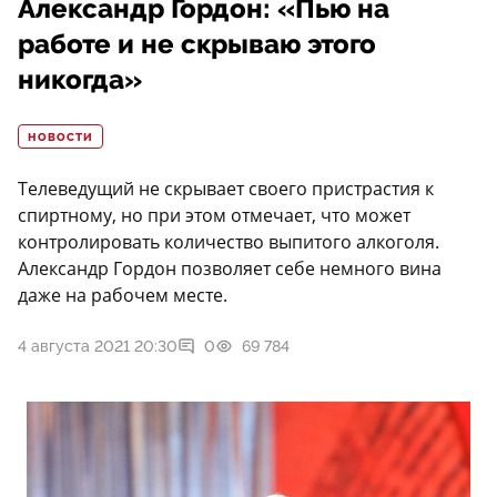
Александр Гордон: «Пью на
работе и не скрываю этого
никогда»
НОВОСТИ
Телеведущий не скрывает своего пристрастия к
спиртному, но при этом отмечает, что может
контролировать количество выпитого алкоголя.
Александр Гордон позволяет себе немного вина
даже на рабочем месте.
4 августа 2021 20:30
0
69 784