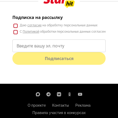
Подписка на рассылку
Даю
согласие
на обработку персональных данных
С
Политикой
обработки персональных данных согласен
Подписаться
О проекте
Контакты
Реклама
Правила участия в конкурсах