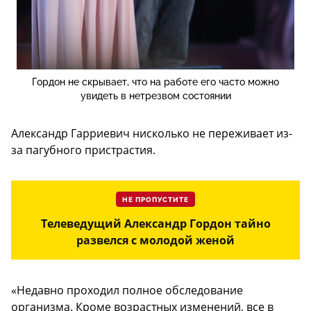
Гордон не скрывает, что на работе его часто можно
увидеть в нетрезвом состоянии
Александр Гарриевич нисколько не переживает из-
за пагубного пристрастия.
НЕ ПРОПУСТИТЕ
Телеведущий Александр Гордон тайно
развелся с молодой женой
«Недавно проходил полное обследование
организма. Кроме возрастных изменений, все в