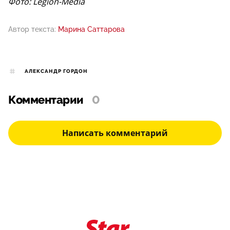
Фото: Legion-Media
Автор текста:
Марина Саттарова
АЛЕКСАНДР ГОРДОН
Комментарии
0
Написать комментарий