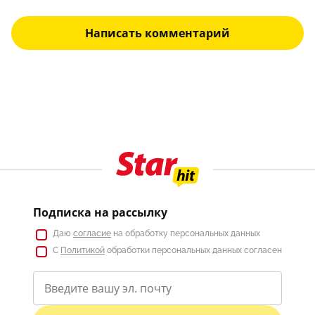
Написать комментарий
Подписка на рассылку
Даю
согласие
на обработку персональных данных
С
Политикой
обработки персональных данных согласен