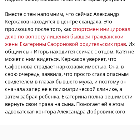
Вместе с тем напомним, что сейчас Александр
Кержаков находится в центре скандала. Это
произошло после того, как
спортсмен иницировал
дело по вопросу лишения бывшей гражданской
жены Екатерины Сафроновой родительских прав
. Их
общий сын Игорь находится сейчас с отцом, Катя не
может с ним видеться. Кержаков уверяет, что
Сафронова страдает наркозависимостью. Она, в
свою очередь, заявила, что просто стала опасным
свидетелем в глазах бывшего мужа, и поэтому он
сначала запер ее в психиатрической клинике, а
затем забрал ребенка. Екатерина полна решимости
вернуть свои права на сына. Помогает ей в этом
адвокатская контора Александра Добровинского.