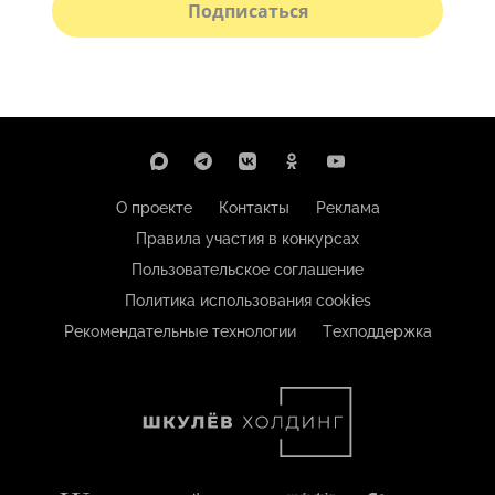
Подписаться
О проекте
Контакты
Реклама
Правила участия в конкурсах
Пользовательское соглашение
Политика использования cookies
Рекомендательные технологии
Техподдержка