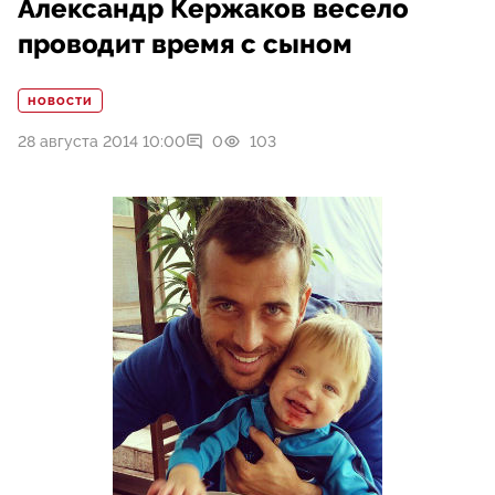
Александр Кержаков весело
проводит время с сыном
НОВОСТИ
28 августа 2014 10:00
0
103