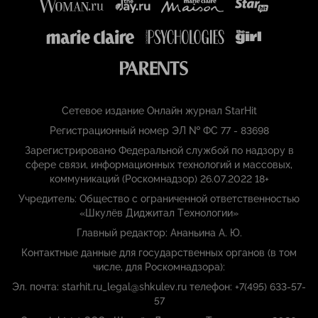
Сетевое издание Онлайн журнал StarHit
Регистрационный номер ЭЛ № ФС 77 - 83698
Зарегистрировано Федеральной службой по надзору в
сфере связи, информационных технологий и массовых,
коммуникаций (Роскомнадзор) 26.07.2022 18+
Учредитель: Общество с ограниченной ответственностью
«Шкулёв Диджитал Технологии»
Главный редактор: Ананьина А. Ю.
Контактные данные для государственных органов (в том
числе, для Роскомнадзора):
Эл. почта: starhit.ru_legal@shkulev.ru телефон: +7(495) 633-57-
57