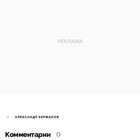
АЛЕКСАНДР КЕРЖАКОВ
Комментарии
0