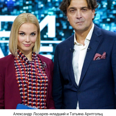
Александр Лазарев-младший и Татьяна Арнтгольц