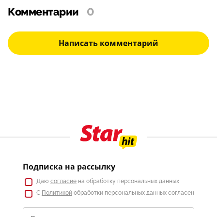
Комментарии
0
Написать комментарий
Подписка на рассылку
Даю
согласие
на обработку персональных данных
С
Политикой
обработки персональных данных согласен