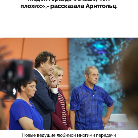
плохих»,- рассказала Арнтгольц.
Новые ведущие любимой многими передачи