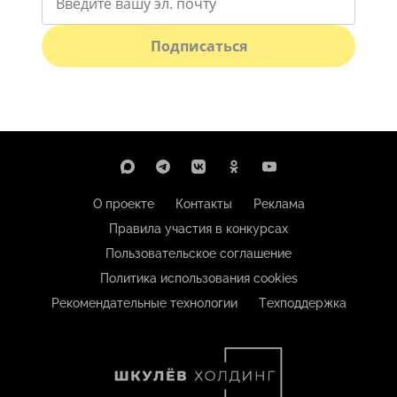
Подписаться
О проекте
Контакты
Реклама
Правила участия в конкурсах
Пользовательское соглашение
Политика использования cookies
Рекомендательные технологии
Техподдержка