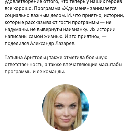
удовлетворение оттого, что теперь у наших героев
все хорошо. Программа «Жди меня» занимается
социально важным делом. И, что приятно, истории,
которые рассказывают гости программы — не
надуманы, не вывернуты наизнанку. Их истории
написаны самой жизнью. И это приятно», —
поделился Александр Лазарев.
Татьяна Арнтгольц также отметила большую
ответственность, а также впечатляющие масштабы
программы и ее команды.