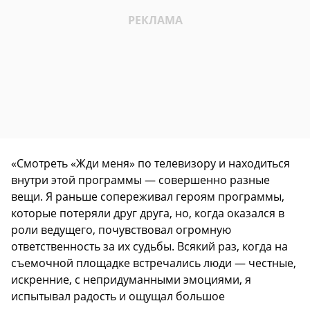
«Смотреть «Жди меня» по телевизору и находиться
внутри этой программы — совершенно разные
вещи. Я раньше сопереживал героям программы,
которые потеряли друг друга, но, когда оказался в
роли ведущего, почувствовал огромную
ответственность за их судьбы. Всякий раз, когда на
съемочной площадке встречались люди — честные,
искренние, с непридуманными эмоциями, я
испытывал радость и ощущал большое