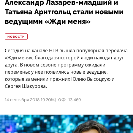
Александр Лазарев-младший и
Татьяна Арнтгольц стали новыми
ведущими «Жди меня»
НОВОСТИ
Сегодня на канале НТВ вышла популярная передача
«Жди меня», благодаря которой люди находят друг
друга. В новом сезоне программу ожидали
перемены: у нее появились новые ведущие,
которые заменили прежних Юлию Высоцкую и
Сергея Шакурова.
14 сентября 2018 19:20
0
13 469