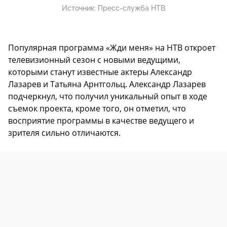
Источник:
Пресс-служба НТВ
Популярная программа «Жди меня» на НТВ откроет
телевизионный сезон с новыми ведущими,
которыми станут известные актеры Александр
Лазарев и Татьяна Арнтгольц. Александр Лазарев
подчеркнул, что получил уникальный опыт в ходе
съемок проекта, кроме того, он отметил, что
восприятие программы в качестве ведущего и
зрителя сильно отличаются.