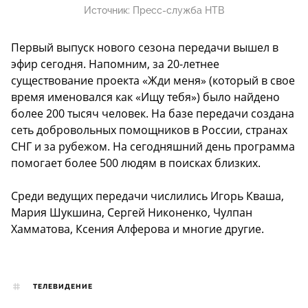
Источник:
Пресс-служба НТВ
Первый выпуск нового сезона передачи вышел в
эфир сегодня. Напомним, за 20-летнее
существование проекта «Жди меня» (который в свое
время именовался как «Ищу тебя») было найдено
более 200 тысяч человек. На базе передачи создана
сеть добровольных помощников в России, странах
СНГ и за рубежом. На сегодняшний день программа
помогает более 500 людям в поисках близких.
Среди ведущих передачи числились Игорь Кваша,
Мария Шукшина, Сергей Никоненко, Чулпан
Хамматова, Ксения Алферова и многие другие.
ТЕЛЕВИДЕНИЕ