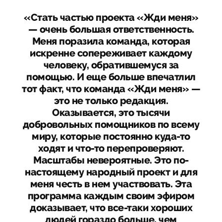
«Стать частью проекта «Жди меня»
— очень большая ответственность.
Меня поразила команда, которая
искренне сопереживает каждому
человеку, обратившемуся за
помощью. И еще больше впечатлил
тот факт, что команда «Жди меня» —
это не только редакция.
Оказывается, это тысячи
добровольных помощников по всему
миру, которые постоянно куда-то
ходят и что-то перепроверяют.
Масштабы невероятные. Это по-
настоящему народный проект и для
меня честь в нем участвовать. Эта
программа каждым своим эфиром
доказывает, что все-таки хороших
людей гораздо больше, чем