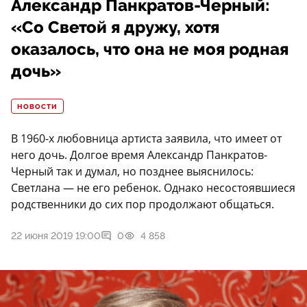
Александр Панкратов-Черный:
«Со Светой я дружу, хотя
оказалось, что она не моя родная
дочь»
НОВОСТИ
В 1960-х любовница артиста заявила, что имеет от
него дочь. Долгое время Александр Панкратов-
Черный так и думал, но позднее выяснилось:
Светлана — не его ребенок. Однако несостоявшиеся
родственники до сих пор продолжают общаться.
22 июня 2019 19:00
0
4 858