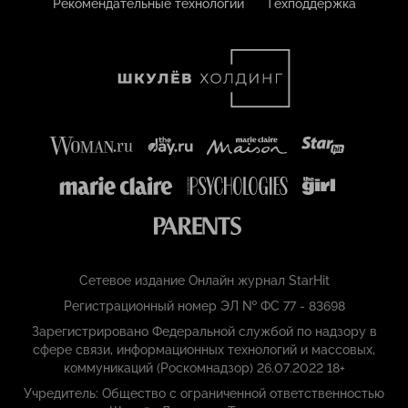
Рекомендательные технологии
Техподдержка
Сетевое издание Онлайн журнал StarHit
Регистрационный номер ЭЛ № ФС 77 - 83698
Зарегистрировано Федеральной службой по надзору в
сфере связи, информационных технологий и массовых,
коммуникаций (Роскомнадзор) 26.07.2022 18+
Учредитель: Общество с ограниченной ответственностью