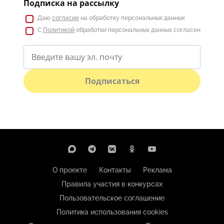
Подписка на рассылку
Даю
согласие
на обработку персональных данных
С
Политикой
обработки персональных данных согласен
Подписаться
О проекте
Контакты
Реклама
Правила участия в конкурсах
Пользовательское соглашение
Политика использования cookies