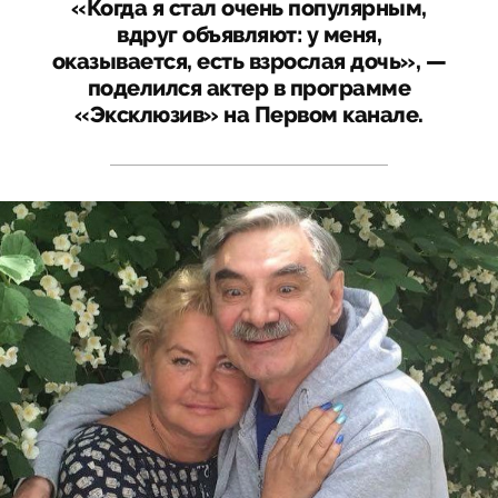
«Когда я стал очень популярным,
вдруг объявляют: у меня,
оказывается, есть взрослая дочь», —
поделился актер в программе
«Эксклюзив» на Первом канале.