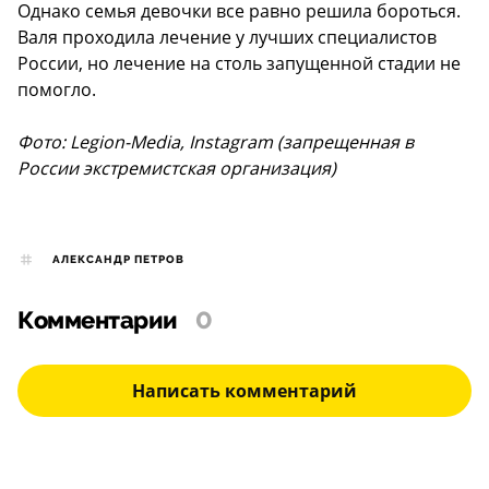
Однако семья девочки все равно решила бороться.
Валя проходила лечение у лучших специалистов
России, но лечение на столь запущенной стадии не
помогло.
Фото: Legion-Media, Instagram (запрещенная в
России экстремистская организация)
АЛЕКСАНДР ПЕТРОВ
Комментарии
0
Написать комментарий