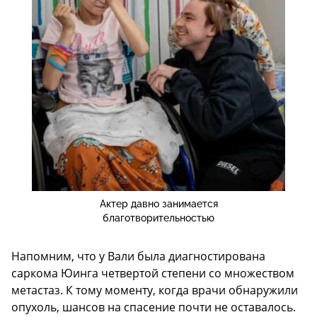
Актер давно занимается
благотворительностью
Напомним, что у Вали была диагностирована
саркома Юинга четвертой степени со множеством
метастаз. К тому моменту, когда врачи обнаружили
опухоль, шансов на спасение почти не оставалось.