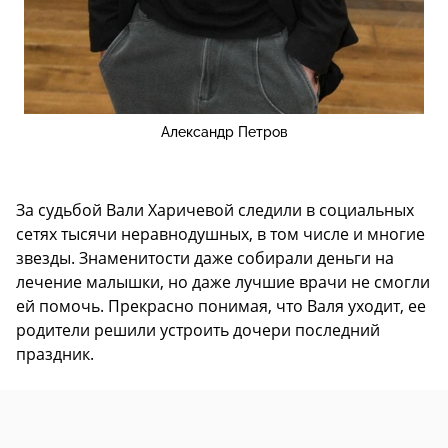
Александр Петров
За судьбой Вали Харичевой следили в социальных
сетях тысячи неравнодушных, в том числе и многие
звезды. Знаменитости даже собирали деньги на
лечение малышки, но даже лучшие врачи не смогли
ей помочь. Прекрасно понимая, что Валя уходит, ее
родители решили устроить дочери последний
праздник.