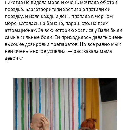
никогда не видела моря и очень мечтала об этой
поездке. Благотворители хосписа оплатили ей
поездку, и Валя каждый день плавала в Черном
море, каталась на банане, парашюте, на всех
аттракционах. За всю историю хосписа у Вали были
самые сильные боли. Ей приходилось давать очень
высокие дозировки препаратов. Но все равно мы с
ней очень многое успели», — рассказала мама
девочки.