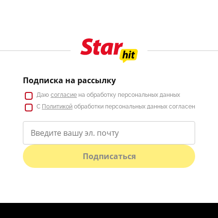
Подписка на рассылку
Даю
согласие
на обработку персональных данных
С
Политикой
обработки персональных данных согласен
Подписаться