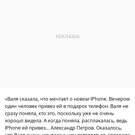
«Валя сказала, что мечтает о новом IPhone. Вечером
один человек привез ей в подарок телефон. Валя не
сразу поняла, кто это, поскольку уже не очень
хорошо видела. А когда поняла, расплакалась, ведь
IPhone ей привез... Александр Петров. Оказалось,