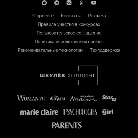
О проекте
Контакты
Реклама
Правила участия в конкурсах
Пользовательское соглашение
Политика использования cookies
Рекомендательные технологии
Техподдержка