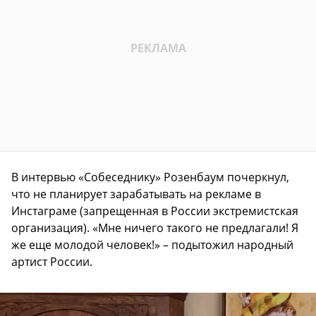
В интервью «Собеседнику» Розенбаум почеркнул,
что не планирует зарабатывать на рекламе в
Инстаграме (запрещенная в России экстремистская
организация). «Мне ничего такого не предлагали! Я
же еще молодой человек!» – подытожил народный
артист России.