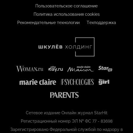
Пользовательское соглашение
Политика использования cookies
Рекомендательные технологии
Техподдержка
Сетевое издание Онлайн журнал StarHit
Регистрационный номер ЭЛ № ФС 77 - 83698
Зарегистрировано Федеральной службой по надзору в