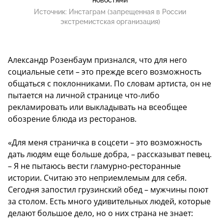
Источник:
Инстаграм (запрещенная в России
экстремистская организация)
Александр Розенбаум признался, что для него
социальные сети – это прежде всего возможность
общаться с поклонниками. По словам артиста, он не
пытается на личной странице что-либо
рекламировать или выкладывать на всеобщее
обозрение блюда из ресторанов.
«Для меня страничка в соцсети – это возможность
дать людям еще больше добра, – рассказыват певец.
– Я не пытаюсь вести гламурно-ресторанные
истории. Считаю это неприемлемым для себя.
Сегодня запостил грузинский обед – мужчины поют
за столом. Есть много удивительных людей, которые
делают большое дело, но о них страна не знает: