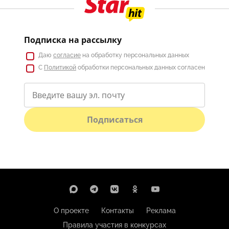
Подписка на рассылку
Даю
согласие
на обработку персональных данных
С
Политикой
обработки персональных данных согласен
Подписаться
О проекте
Контакты
Реклама
Правила участия в конкурсах