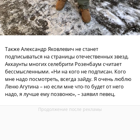
Также Александр Яковлевич не станет
подписываться на страницы отечественных звезд.
Аккаунты многих селебрити Розенбаум считает
бессмысленными. «Ни на кого не подписан. Кого
мне надо посмотреть, всегда зайду. Я очень люблю
Леню Агутина – но если мне что-то будет от него
надо, я лучше ему позвоню», – заявил певец.