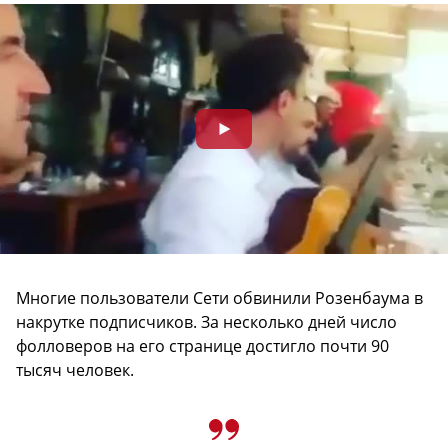
Многие пользователи Сети обвинили Розенбаума в
накрутке подписчиков. За несколько дней число
фолловеров на его странице достигло почти 90
тысяч человек.