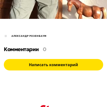
АЛЕКСАНДР РОЗЕНБАУМ
Комментарии
0
Написать комментарий