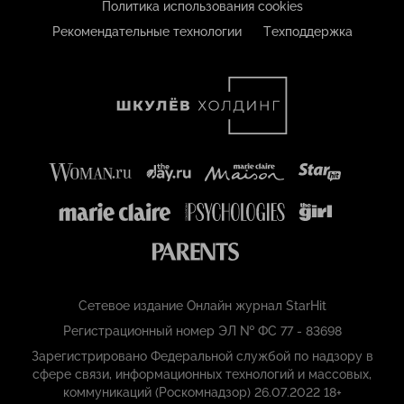
Политика использования cookies
Рекомендательные технологии
Техподдержка
Сетевое издание Онлайн журнал StarHit
Регистрационный номер ЭЛ № ФС 77 - 83698
Зарегистрировано Федеральной службой по надзору в
сфере связи, информационных технологий и массовых,
коммуникаций (Роскомнадзор) 26.07.2022 18+