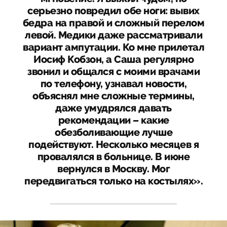
серьезно повредил обе ноги: вывих
бедра на правой и сложный перелом
левой. Медики даже рассматривали
вариант ампутации. Ко мне прилетал
Иосиф Кобзон, а Саша регулярно
звонил и общался с моими врачами
по телефону, узнавал новости,
объяснял мне сложные термины,
даже умудрялся давать
рекомендации – какие
обезболивающие лучше
подействуют. Несколько месяцев я
провалялся в больнице. В июне
вернулся в Москву. Мог
передвигаться только на костылях».