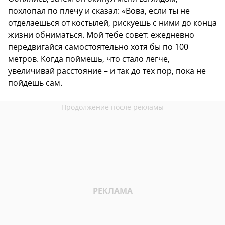
похлопал по плечу и сказал: «Вова, если ты не
отделаешься от костылей, рискуешь с ними до конца
жизни обниматься. Мой тебе совет: ежедневно
передвигайся самостоятельно хотя бы по 100
метров. Когда поймешь, что стало легче,
увеличивай расстояние – и так до тех пор, пока не
пойдешь сам.