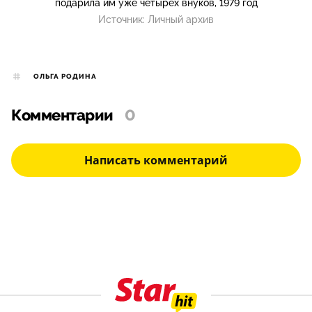
подарила им уже четырех внуков, 1979 год
Источник:
Личный архив
ОЛЬГА РОДИНА
Комментарии
0
Написать комментарий