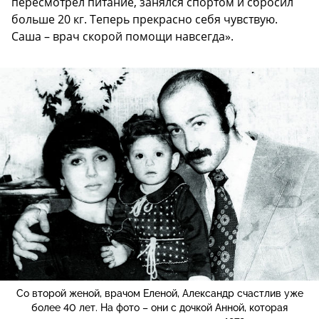
пересмотрел питание, занялся спортом и сбросил
больше 20 кг. Теперь прекрасно себя чувствую.
Саша – врач скорой помощи навсегда».
Со второй женой, врачом Еленой, Александр счастлив уже
более 40 лет. На фото – они с дочкой Анной, которая