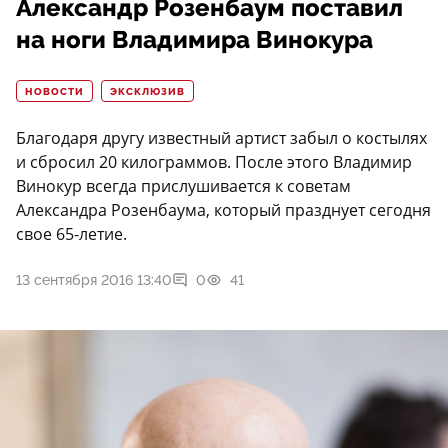
Александр Розенбаум поставил
на ноги Владимира Винокура
НОВОСТИ
ЭКСКЛЮЗИВ
Благодаря другу известный артист забыл о костылях
и сбросил 20 килограммов. После этого Владимир
Винокур всегда прислушивается к советам
Александра Розенбаума, который празднует сегодня
свое 65-летие.
13 сентября 2016 13:40
0
41