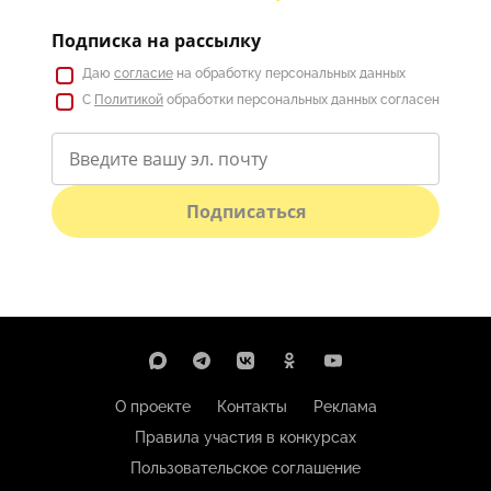
Подписка на рассылку
Даю
согласие
на обработку персональных данных
С
Политикой
обработки персональных данных согласен
Подписаться
О проекте
Контакты
Реклама
Правила участия в конкурсах
Пользовательское соглашение