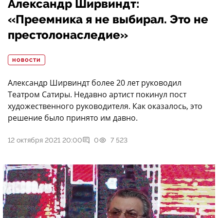
Александр Ширвиндт:
«Преемника я не выбирал. Это не
престолонаследие»
НОВОСТИ
Александр Ширвиндт более 20 лет руководил
Театром Сатиры. Недавно артист покинул пост
художественного руководителя. Как оказалось, это
решение было принято им давно.
12 октября 2021 20:00
0
7 523