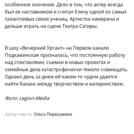
особенное значение. Дело в том, что актер всегда
был ее наставником и считал Елену одной из самых
талантливых своих учениц. Артистка намерена и
дальше играть на сцене Театра Сатиры.
В шоу «Вечерний Ургант» на Первом канале
Подкаминская призналась, что постоянную работу
над спектаклями, съемки в новых проектах и
семейные дела катастрофически тяжело совмещать.
Однако день за днем ей каким-то чудом удается
найти баланс между творчеством и материнством.
Фото: Legion-Media
Автор текста:
Ольга Первушкина