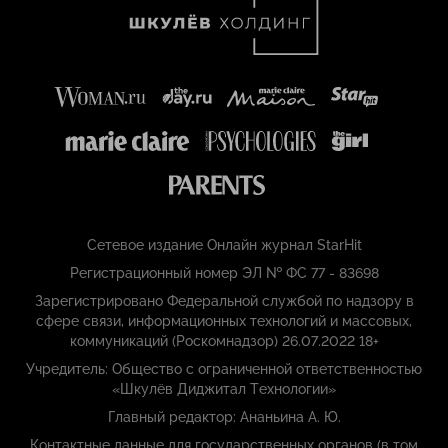
Сетевое издание Онлайн журнал StarHit
Регистрационный номер ЭЛ № ФС 77 - 83698
Зарегистрировано Федеральной службой по надзору в
сфере связи, информационных технологий и массовых,
коммуникаций (Роскомнадзор) 26.07.2022 18+
Учредитель: Общество с ограниченной ответственностью
«Шкулёв Диджитал Технологии»
Главный редактор: Ананьина А. Ю.
Контактные данные для государственных органов (в том