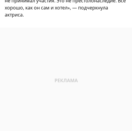
не принимал участия. Это не престолонаследие. Все
хорошо, как он сам и хотел», — подчеркнула
актриса.