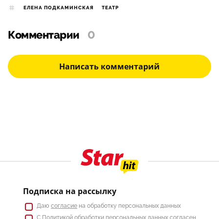
ЕЛЕНА ПОДКАМИНСКАЯ
ТЕАТР
Комментарии
0
Написать комментарий
Подписка на рассылку
Даю
согласие
на обработку персональных данных
С
Политикой
обработки персональных данных согласен