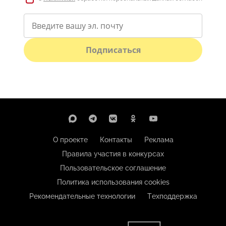
Подписаться
О проекте
Контакты
Реклама
Правила участия в конкурсах
Пользовательское соглашение
Политика использования cookies
Рекомендательные технологии
Техподдержка