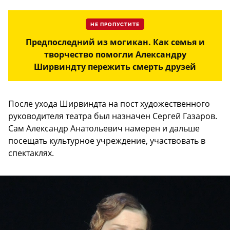
НЕ ПРОПУСТИТЕ
Предпоследний из могикан. Как семья и
творчество помогли Александру
Ширвиндту пережить смерть друзей
После ухода Ширвиндта на пост художественного
руководителя театра был назначен Сергей Газаров.
Сам Александр Анатольевич намерен и дальше
посещать культурное учреждение, участвовать в
спектаклях.