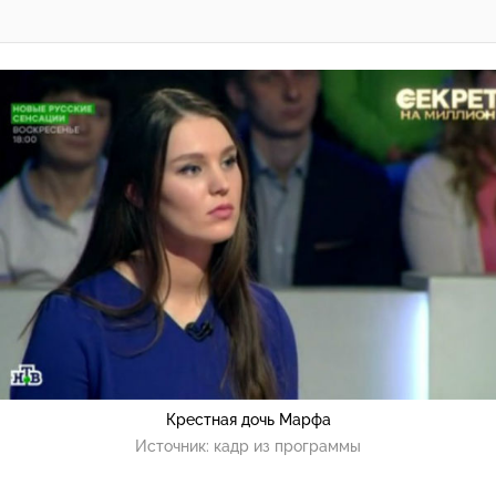
Крестная дочь Марфа
Источник:
кадр из программы