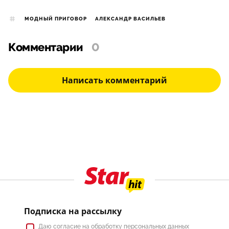
МОДНЫЙ ПРИГОВОР
АЛЕКСАНДР ВАСИЛЬЕВ
Комментарии
0
Написать комментарий
Подписка на рассылку
Даю
согласие
на обработку персональных данных