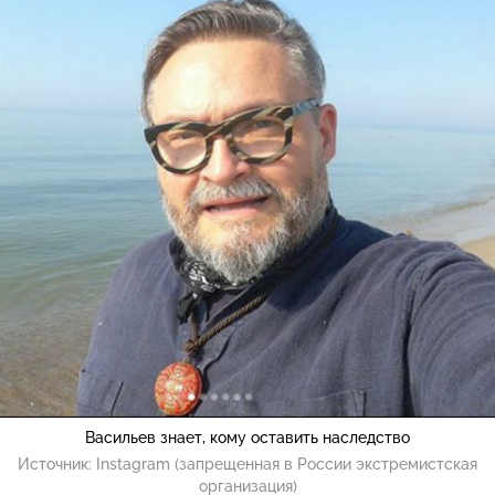
Васильев знает, кому оставить наследство
Источник:
Instagram (запрещенная в России экстремистская
организация)