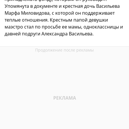
Упомянута в документе и крестная дочь Васильева
Марфа Миловидова, с которой он поддерживает
теплые отношения. Крестным папой девушки
маэстро стал по просьбе ее мамы, одноклассницы и
давней подруги Александра Васильева.