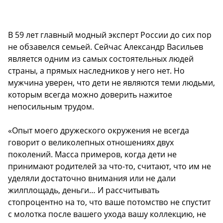
В 59 лет главный модный эксперт России до сих пор
не обзавелся семьей. Сейчас Александр Васильев
является одним из самых состоятельных людей
страны, а прямых наследников у него нет. Но
мужчина уверен, что дети не являются теми людьми,
которым всегда можно доверить нажитое
непосильным трудом.
«Опыт моего дружеского окружения не всегда
говорит о великолепных отношениях двух
поколений. Масса примеров, когда дети не
принимают родителей за что-то, считают, что им не
уделяли достаточно внимания или не дали
жилплощадь, деньги… И рассчитывать
стопроцентно на то, что ваше потомство не спустит
с молотка после вашего ухода вашу коллекцию, не