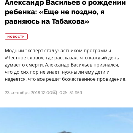
Александр Васильев о рождении
ребенка: «Еще не поздно, я
равняюсь на Табакова»
НОВОСТИ
Модный эксперт стал участником программы
«Честное слово», где рассказал, что каждый день
думает о смерти. Александр Васильев признался,
что до сих пор не знает, нужны ли ему дети и
надеется, что все решит божественное провидение.
23 сентября 2018 12:00
0
51 959