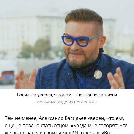
Васильев уверен, что дети — не главное в жизни
Источник:
кадр из программы
Тем не менее, Александр Васильев уверен, что ему
еще не поздно стать отцом. «Когда мне говорят: Что
же вы не завели своих детей? Я отвечаю: «Во-