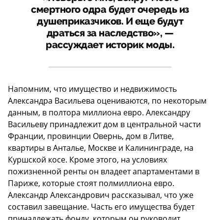
смертного одра будет очередь из
душеприказчиков. И еще будут
драться за наследство», —
рассуждает историк моды.
Напомним, что имущество и недвижимость
Александра Васильева оцениваются, по некоторым
данным, в полтора миллиона евро. Александру
Васильеву принадлежит дом в центральной части
Франции, провинции Овернь, дом в Литве,
квартиры в Анталье, Москве и Калининграде, на
Куршской косе. Кроме этого, на условиях
пожизненной ренты он владеет апартаментами в
Париже, которые стоят полмиллиона евро.
Александр Александрович рассказывал, что уже
составил завещание. Часть его имущества будет
принадлежать фонду, которым он руководит.