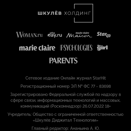
Сетевое издание Онлайн журнал StarHit
Регистрационный номер ЭЛ № ФС 77 - 83698
Зарегистрировано Федеральной службой по надзору в
сфере связи, информационных технологий и массовых,
коммуникаций (Роскомнадзор) 26.07.2022 18+
Учредитель: Общество с ограниченной ответственностью
«Шкулёв Диджитал Технологии»
Главный редактор: Ананьина А. Ю.