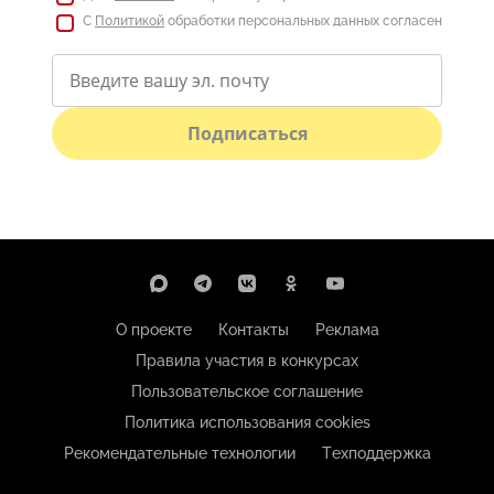
С
Политикой
обработки персональных данных согласен
Подписаться
О проекте
Контакты
Реклама
Правила участия в конкурсах
Пользовательское соглашение
Политика использования cookies
Рекомендательные технологии
Техподдержка