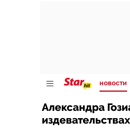
НОВОСТИ
Александра Гози
издевательствах