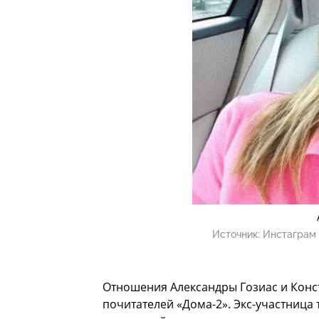
Источник:
Инстаграм 
Отношения Александры Гозиас и Конс
почитателей «Дома-2». Экс-участница