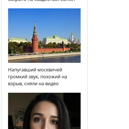
Напугавший москвичей
громкий звук, похожий на
взрыв, сняли на видео