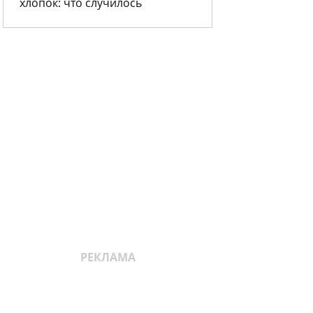
хлопок: что случилось