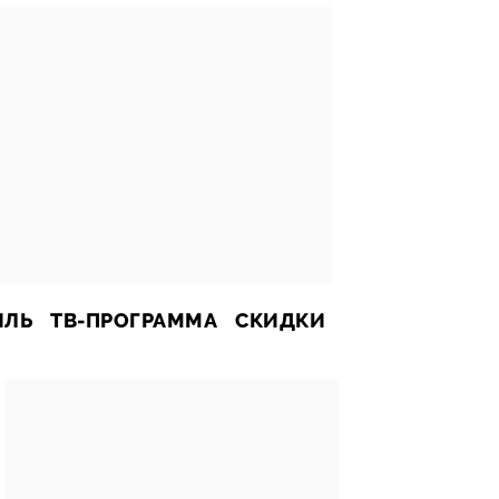
ИЛЬ
ТВ-ПРОГРАММА
СКИДКИ