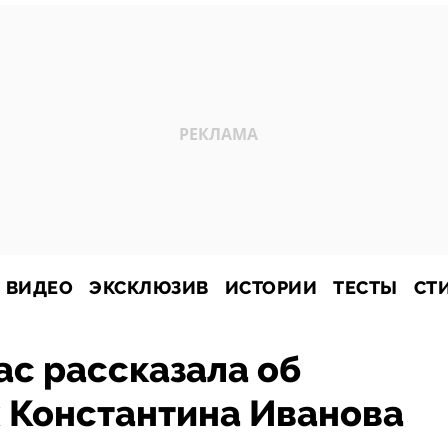
ВИДЕО
ЭКСКЛЮЗИВ
ИСТОРИИ
ТЕСТЫ
СТ
ас рассказала об
 Константина Иванова