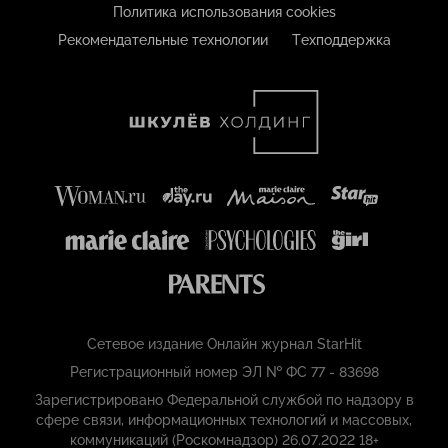
Политика использования cookies
Рекомендательные технологии
Техподдержка
Сетевое издание Онлайн журнал StarHit
Регистрационный номер ЭЛ № ФС 77 - 83698
Зарегистрировано Федеральной службой по надзору в
сфере связи, информационных технологий и массовых,
коммуникаций (Роскомнадзор) 26.07.2022 18+