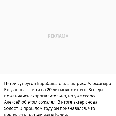
Пятой супругой Барабаша стала актриса Александра
Богданова, почти на 20 лет моложе него. Звезды
поженились скоропалительно, но уже скоро
Алексей об этом сожалел. В итоге актер снова
холост. В прошлом году он признавался, что
вернулся к третьей жене Юлии.