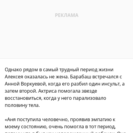
Однако рядом в самый трудный период жизни
Алексея оказалась не жена. Барабаш встречался с
Анной Воркуевой, когда его разбил один инсульт, а
затем второй. Актриса помогала звезде
восстановиться, когда у него парализовало
половину тела.
«Аня поступила человечно, проявив эмпатию к
моему состоянию, очень помогла в тот период,