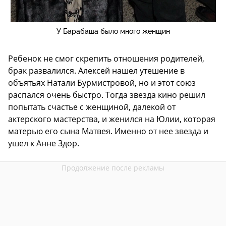
У Барабаша было много женщин
Ребенок не смог скрепить отношения родителей,
брак развалился. Алексей нашел утешение в
объятьях Натали Бурмистровой, но и этот союз
распался очень быстро. Тогда звезда кино решил
попытать счастье с женщиной, далекой от
актерского мастерства, и женился на Юлии, которая
матерью его сына Матвея. Именно от нее звезда и
ушел к Анне Здор.