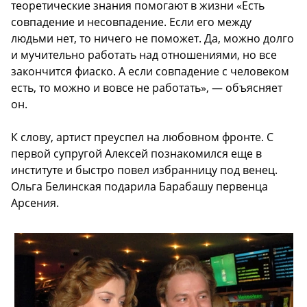
теоретические знания помогают в жизни «Есть
совпадение и несовпадение. Если его между
людьми нет, то ничего не поможет. Да, можно долго
и мучительно работать над отношениями, но все
закончится фиаско. А если совпадение с человеком
есть, то можно и вовсе не работать», — объясняет
он.
К слову, артист преуспел на любовном фронте. С
первой супругой Алексей познакомился еще в
институте и быстро повел избранницу под венец.
Ольга Белинская подарила Барабашу первенца
Арсения.