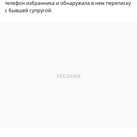
телефон избранника и обнаружила в нем переписку
с бывшей супругой.