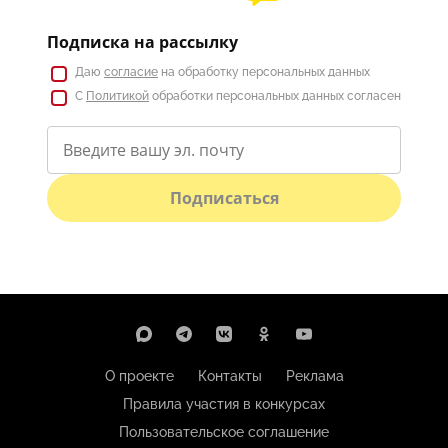
Подписка на рассылку
Даю
согласие
на обработку персональных данных
С
Политикой
обработки персональных данных согласен
Подписаться
О проекте
Контакты
Реклама
Правила участия в конкурсах
Пользовательское соглашение