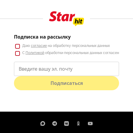
Подписка на рассылку
Даю
согласие
на обработку персональных данных
С
Политикой
обработки персональных данных согласен
Подписаться