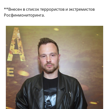
**Внесен в список террористов и экстремистов
Росфинмониторинга.