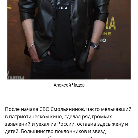
Алексей Чадов
После начала СВО Смольянинов, часто мелькавший
в патриотическом кино, сделал ряд громких
заявлений и уехал из России, оставив здесь жену и
детей. Большинство поклонников и звезд