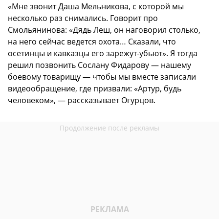
«Мне звонит Даша Мельникова, с которой мы
несколько раз снимались. Говорит про
Смольянинова: «Дядь Леш, он наговорил столько,
на него сейчас ведется охота… Сказали, что
осетинцы и кавказцы его зарежут-убьют». Я тогда
решил позвонить Сослану Фидарову — нашему
боевому товарищу — чтобы мы вместе записали
видеообращение, где призвали: «Артур, будь
человеком», — рассказывает Огурцов.