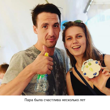
Пара была счастлива несколько лет