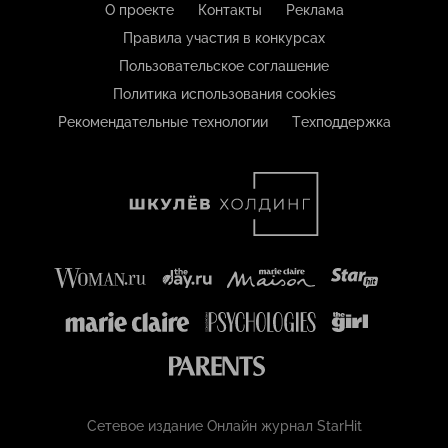
О проекте
Контакты
Реклама
Правила участия в конкурсах
Пользовательское соглашение
Политика использования cookies
Рекомендательные технологии
Техподдержка
Сетевое издание Онлайн журнал StarHit