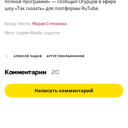
полной программе» — сообщил Огурцов в эфире
шоу «Так сказать» для платформы RuTube.
Автор текста:
Мария Степанова
Фото: Legion-Media, соцсети
АЛЕКСЕЙ ЧАДОВ
АРТУР СМОЛЬЯНИНОВ
Комментарии
20
Написать комментарий