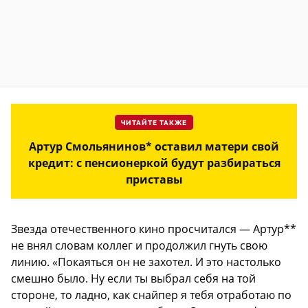
ЧИТАЙТЕ ТАКЖЕ
Артур Смольянинов* оставил матери свой
кредит: с пенсионеркой будут разбираться
приставы
Звезда отечественного кино просчитался — Артур**
не внял словам коллег и продолжил гнуть свою
линию. «Покаяться он не захотел. И это настолько
смешно было. Ну если ты выбрал себя на той
стороне, то ладно, как снайпер я тебя отработаю по