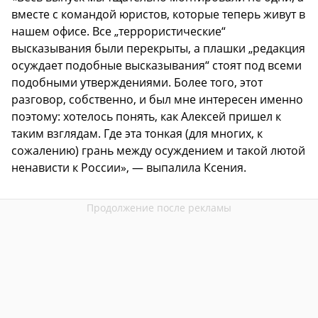
вместе с командой юристов, которые теперь живут в
нашем офисе. Все „террористические“
высказывания были перекрыты, а плашки „редакция
осуждает подобные высказывания“ стоят под всеми
подобными утверждениями. Более того, этот
разговор, собственно, и был мне интересен именно
поэтому: хотелось понять, как Алексей пришел к
таким взглядам. Где эта тонкая (для многих, к
сожалению) грань между осуждением и такой лютой
ненависти к России», — выпалила Ксения.