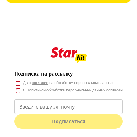
Подписка на рассылку
Даю
согласие
на обработку персональных данных
С
Политикой
обработки персональных данных согласен
Подписаться