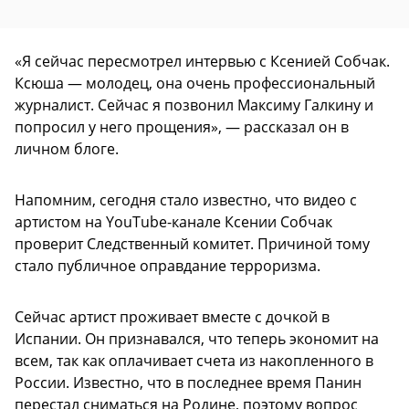
«Я сейчас пересмотрел интервью с Ксенией Собчак.
Ксюша — молодец, она очень профессиональный
журналист. Сейчас я позвонил Максиму Галкину и
попросил у него прощения», — рассказал он в
личном блоге.
Напомним, сегодня стало известно, что видео с
артистом на YouTube-канале Ксении Собчак
проверит Следственный комитет. Причиной тому
стало публичное оправдание терроризма.
Сейчас артист проживает вместе с дочкой в
Испании. Он признавался, что теперь экономит на
всем, так как оплачивает счета из накопленного в
России. Известно, что в последнее время Панин
перестал сниматься на Родине, поэтому вопрос