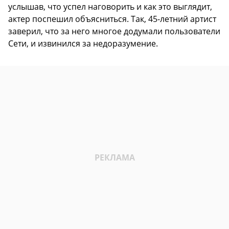
услышав, что успел наговорить и как это выглядит,
актер поспешил объясниться. Так, 45-летний артист
заверил, что за него многое додумали пользователи
Сети, и извинился за недоразумение.