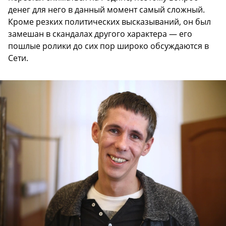
денег для него в данный момент самый сложный.
Кроме резких политических высказываний, он был
замешан в скандалах другого характера — его
пошлые ролики до сих пор широко обсуждаются в
Сети.