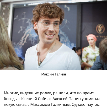
Максим Галкин
Многие, видевшие ролик, решили, что во время
беседы с Ксенией Собчак Алексей Панин упоминал
некую связь с Максимом Галкиным. Однако наутро,