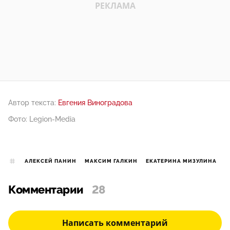
Автор текста:
Евгения Виноградова
Фото: Legion-Media
АЛЕКСЕЙ ПАНИН
МАКСИМ ГАЛКИН
ЕКАТЕРИНА МИЗУЛИНА
Комментарии
28
Написать комментарий