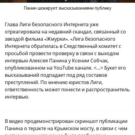
Панин шокирует высказываниями публику
Глава Лиги безопасного Интернета уже
отреагировала на недавний скандал, связанный со
звездой фильма «Жмурки». «Лига безопасного
Интернета обратилась в Следственный комитет с
просьбой провести проверку в связи с выходом
интервью Алексея Панина у Ксении Собчак,
опубликованном на YouTube канале. <…> Букет его
высказываний подпадает под ряд составов
преступлений. По мнению юристов Лиги,
ответственность может понести и распространитель
интервью.
В видео продемонстрирован скриншот публикации
Панина о теракте на Крымском мосту, в связи с чем