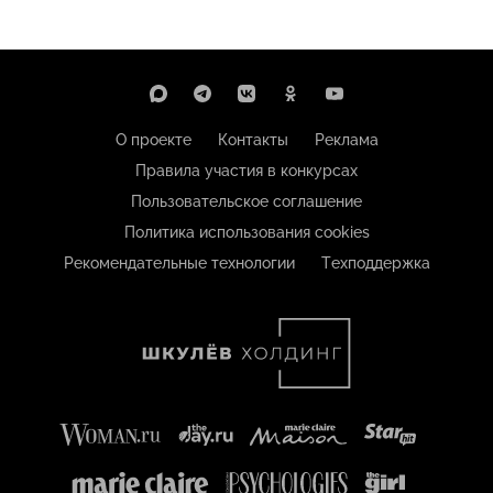
О проекте
Контакты
Реклама
Правила участия в конкурсах
Пользовательское соглашение
Политика использования cookies
Рекомендательные технологии
Техподдержка