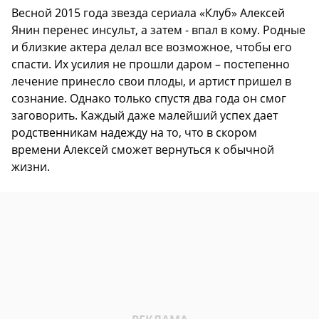
Весной 2015 года звезда сериала «Клуб» Алексей
Янин перенес инсульт, а затем - впал в кому. Родные
и близкие актера делал все возможное, чтобы его
спасти. Их усилия не прошли даром – постепенно
лечение принесло свои плоды, и артист пришел в
сознание. Однако только спустя два года он смог
заговорить. Каждый даже малейший успех дает
родственникам надежду на то, что в скором
времени Алексей сможет вернуться к обычной
жизни.