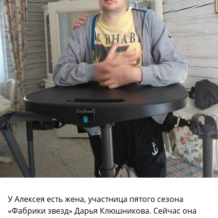
У Алексея есть жена, участница пятого сезона
«Фабрики звезд» Дарья Клюшникова. Сейчас она