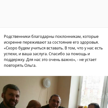
Родственники благодарны поклонникам, которые
искренне переживают за состояние его здоровья.
«Скоро будем учиться вставать. В том, что у нас есть
успехи, и ваша заслуга. Спасибо за помощь и
поддержку. Для нас это очень важно», - не устает
повторять Ольга.