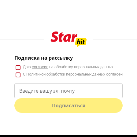
Подписка на рассылку
Даю
согласие
на обработку персональных данных
С
Политикой
обработки персональных данных согласен
Подписаться