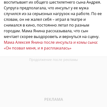
воспитывает их общего шестилетнего сына Андрея.
Супруга предполагала, что инсульт у ее мужа
случился из-за серьезных нагрузок на работе. По ее
словам, он не жалел себя – играл в театре и
снимался в кино, постоянно летал по разным
городам. Мама Янина рассказывала, что сын
мечтает скорее выздороветь и вернуться на сцену.
Мама Алексея Янина после инсульта и комы сына:
«Он позвал меня, и я расплакалась»