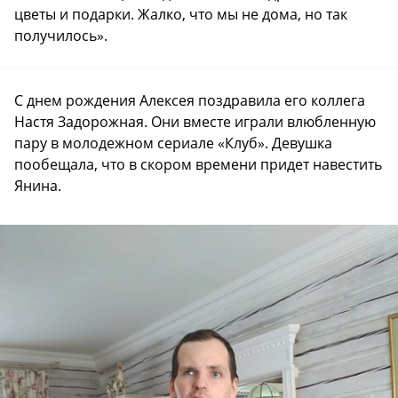
цветы и подарки. Жалко, что мы не дома, но так
получилось».
С днем рождения Алексея поздравила его коллега
Настя Задорожная. Они вместе играли влюбленную
пару в молодежном сериале «Клуб». Девушка
пообещала, что в скором времени придет навестить
Янина.