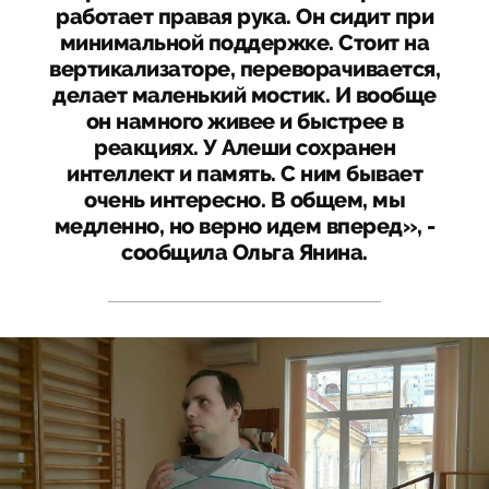
работает правая рука. Он сидит при
минимальной поддержке. Стоит на
вертикализаторе, переворачивается,
делает маленький мостик. И вообще
он намного живее и быстрее в
реакциях. У Алеши сохранен
интеллект и память. С ним бывает
очень интересно. В общем, мы
медленно, но верно идем вперед», -
сообщила Ольга Янина.