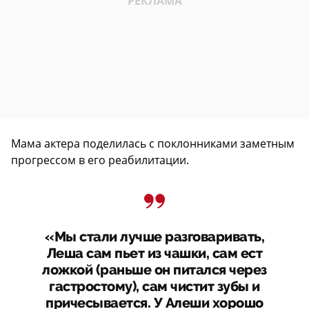
Мама актера поделилась с поклонниками заметным
прогрессом в его реабилитации.
«Мы стали лучше разговаривать,
Леша сам пьет из чашки, сам ест
ложкой (раньше он питался через
гастростому), сам чистит зубы и
причесывается. У Алеши хорошо