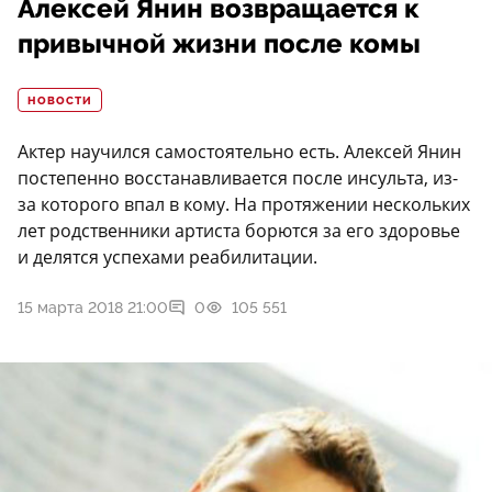
Алексей Янин возвращается к
привычной жизни после комы
НОВОСТИ
Актер научился самостоятельно есть. Алексей Янин
постепенно восстанавливается после инсульта, из-
за которого впал в кому. На протяжении нескольких
лет родственники артиста борются за его здоровье
и делятся успехами реабилитации.
15 марта 2018 21:00
0
105 551