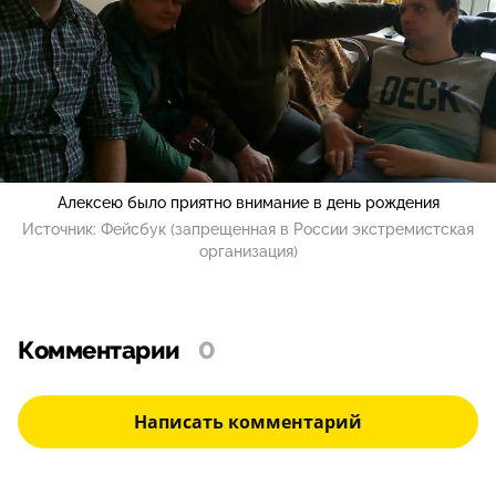
Алексею было приятно внимание в день рождения
Источник:
Фейсбук (запрещенная в России экстремистская
организация)
Комментарии
0
Написать комментарий