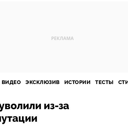
ВИДЕО
ЭКСКЛЮЗИВ
ИСТОРИИ
ТЕСТЫ
СТ
уволили из-за
путации