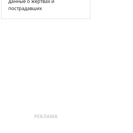
данные о жертвах и
пострадавших