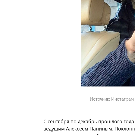
Источник:
Инстаграм 
С сентября по декабрь прошлого года
ведущим Алексеем Паниным. Поклонни