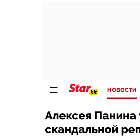
НОВОСТИ
Алексея Панина 
скандальной ре