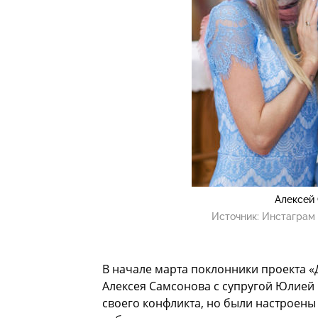
Алексей
Источник:
Инстаграм 
В начале марта поклонники проекта 
Алексея Самсонова с супругой Юлией
своего конфликта, но были настроены