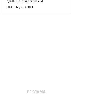
данные о жертвах и
пострадавших