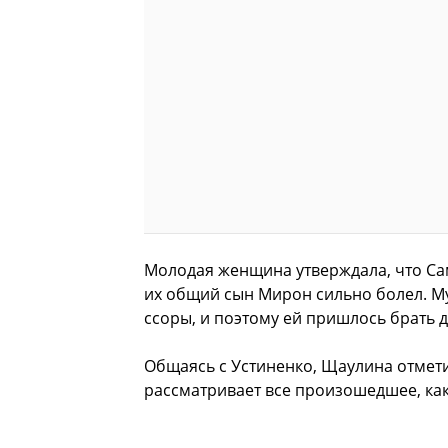
Молодая женщина утверждала, что Сам
их общий сын Мирон сильно болел. М
ссоры, и поэтому ей пришлось брать д
Общаясь с Устиненко, Щаулина отметил
рассматривает все произошедшее, как