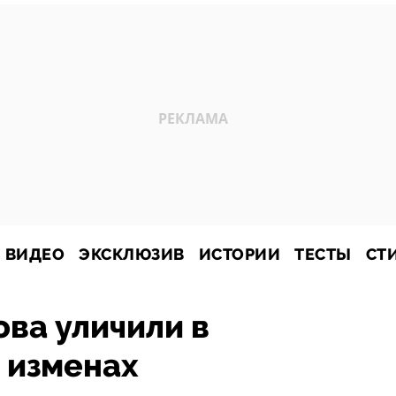
ВИДЕО
ЭКСКЛЮЗИВ
ИСТОРИИ
ТЕСТЫ
СТ
ва уличили в
 изменах