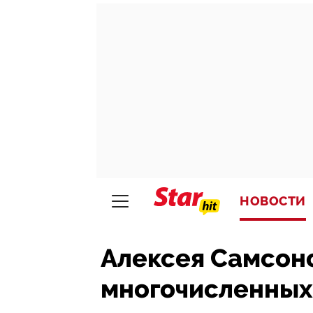
НОВОСТИ
Алексея Самсоно
многочисленных