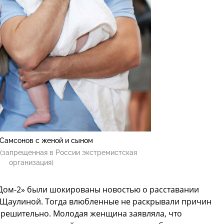
 Самсонов с женой и сыном
(запрещенная в России экстремистская
организация)
«Дом-2» были шокированы новостью о расставании
 Щаулиной. Тогда влюбленные не раскрывали причин
 решительно. Молодая женщина заявляла, что