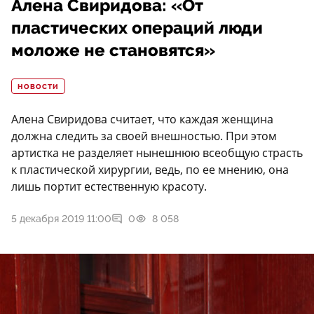
Алена Свиридова: «От
пластических операций люди
моложе не становятся»
НОВОСТИ
Алена Свиридова считает, что каждая женщина
должна следить за своей внешностью. При этом
артистка не разделяет нынешнюю всеобщую страсть
к пластической хирургии, ведь, по ее мнению, она
лишь портит естественную красоту.
5 декабря 2019 11:00
0
8 058