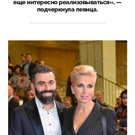
еще интересно реализовываться», —
подчеркнула певица.