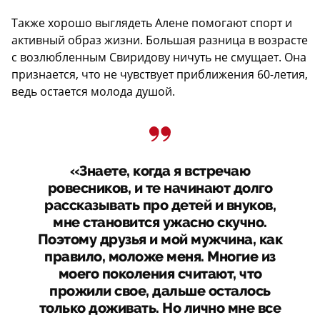
Также хорошо выглядеть Алене помогают спорт и
активный образ жизни. Большая разница в возрасте
с возлюбленным Свиридову ничуть не смущает. Она
признается, что не чувствует приближения 60-летия,
ведь остается молода душой.
«Знаете, когда я встречаю
ровесников, и те начинают долго
рассказывать про детей и внуков,
мне становится ужасно скучно.
Поэтому друзья и мой мужчина, как
правило, моложе меня. Многие из
моего поколения считают, что
прожили свое, дальше осталось
только доживать. Но лично мне все