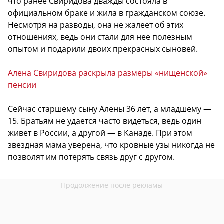
что ранее Свиридова дважды состояла в
официальном браке и жила в гражданском союзе.
Несмотря на разводы, она не жалеет об этих
отношениях, ведь они стали для нее полезным
опытом и подарили двоих прекрасных сыновей.
Алена Свиридова раскрыла размеры «нищенской»
пенсии
Сейчас старшему сыну Алены 36 лет, а младшему —
15. Братьям не удается часто видеться, ведь один
живет в России, а другой — в Канаде. При этом
звездная мама уверена, что кровные узы никогда не
позволят им потерять связь друг с другом.