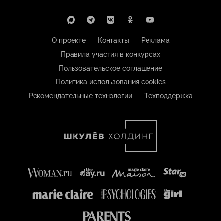
О проекте
Контакты
Реклама
Правила участия в конкурсах
Пользовательское соглашение
Политика использования cookies
Рекомендательные технологии
Техподдержка