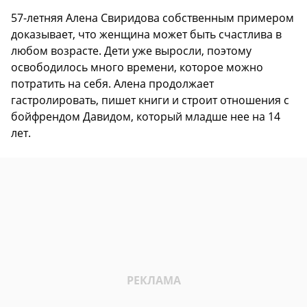
57-летняя Алена Свиридова собственным примером
доказывает, что женщина может быть счастлива в
любом возрасте. Дети уже выросли, поэтому
освободилось много времени, которое можно
потратить на себя. Алена продолжает
гастролировать, пишет книги и строит отношения с
бойфрендом Давидом, который младше нее на 14
лет.