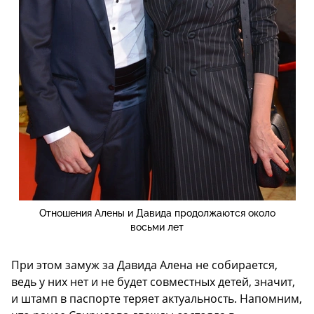
Отношения Алены и Давида продолжаются около
восьми лет
При этом замуж за Давида Алена не собирается,
ведь у них нет и не будет совместных детей, значит,
и штамп в паспорте теряет актуальность. Напомним,