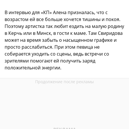
В интервью для «КП» Алена призналась, что с
возрастом ей все больше хочется тишины и покоя.
Поэтому артистка так любит ездить на малую родину
в Керчь или в Минск, в гости к маме. Там Свиридова
может на время забыть о насыщенном графике и
просто расслабиться. При этом певица не
собирается уходить со сцены, ведь встречи со
зрителями помогают ей получить заряд
положительной энергии.