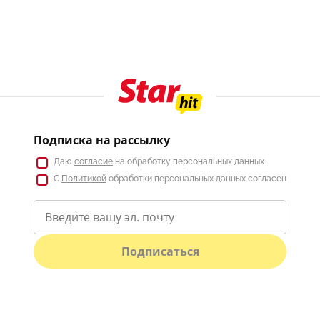
Подписка на рассылку
Даю
согласие
на обработку персональных данных
С
Политикой
обработки персональных данных согласен
Подписаться