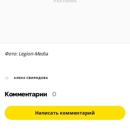
Фото: Legion-Media
АЛЕНА СВИРИДОВА
Комментарии
0
Написать комментарий