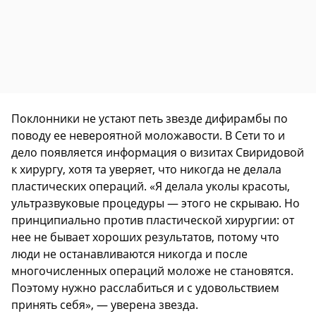
Поклонники не устают петь звезде дифирамбы по
поводу ее невероятной моложавости. В Сети то и
дело появляется информация о визитах Свиридовой
к хирургу, хотя та уверяет, что никогда не делала
пластических операций. «Я делала уколы красоты,
ультразвуковые процедуры — этого не скрываю. Но
принципиально против пластической хирургии: от
нее не бывает хороших результатов, потому что
люди не останавливаются никогда и после
многочисленных операций моложе не становятся.
Поэтому нужно расслабиться и с удовольствием
принять себя», — уверена звезда.