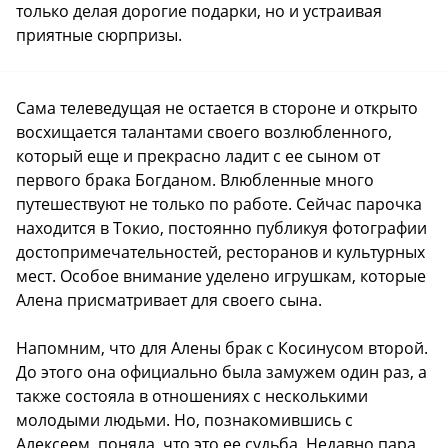
только делая дорогие подарки, но и устраивая
приятные сюрпризы.
Сама телеведущая не остается в стороне и открыто
восхищается талантами своего возлюбленного,
который еще и прекрасно ладит с ее сыном от
первого брака Богданом. Влюбленные много
путешествуют не только по работе. Сейчас парочка
находится в Токио, постоянно публикуя фотографии
достопримечательностей, ресторанов и культурных
мест. Особое внимание уделено игрушкам, которые
Алена присматривает для своего сына.
Напомним, что для Алены брак с Косинусом второй.
До этого она официально была замужем один раз, а
также состояла в отношениях с несколькими
молодыми людьми. Но, познакомившись с
Алексеем, поняла, что это ее судьба. Недавно пара