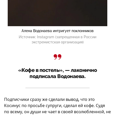
Алена Водонаева интригует поклонников
Источник:
Instagram (запрещенная в России
экстремистская организация)
«Кофе в постель», — лаконично
подписала Водонаева.
Подписчики сразу же сделали вывод, что это
Косинус по просьбе супруги, сделал ей кофе. Судя
по всему, он души не чает в своей возлюбленной, не