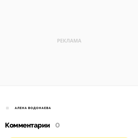
АЛЕНА ВОДОНАЕВА
Комментарии
0