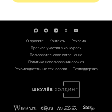
О проекте
Контакты
Реклама
Правила участия в конкурсах
Пользовательское соглашение
Политика использования cookies
Рекомендательные технологии
Техподдержка