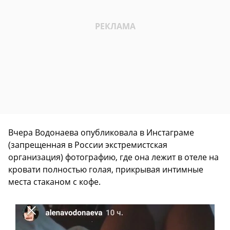
Вчера Водонаева опубликовала в Инстаграме
(запрещенная в России экстремистская
организация) фотографию, где она лежит в отеле на
кровати полностью голая, прикрывая интимные
места стаканом с кофе.