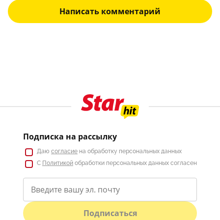
Написать комментарий
Подписка на рассылку
Даю
согласие
на обработку персональных данных
С
Политикой
обработки персональных данных согласен
Подписаться