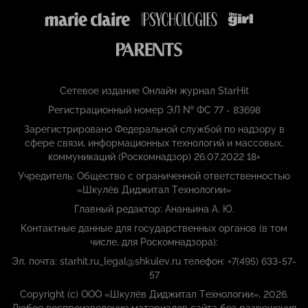
Сетевое издание Онлайн журнал StarHit
Регистрационный номер ЭЛ № ФС 77 - 83698
Зарегистрировано Федеральной службой по надзору в
сфере связи, информационных технологий и массовых,
коммуникаций (Роскомнадзор) 26.07.2022 18+
Учредитель: Общество с ограниченной ответственностью
«Шкулёв Диджитал Технологии»
Главный редактор: Ананьина А. Ю.
Контактные данные для государственных органов (в том
числе, для Роскомнадзора):
Эл. почта: starhit.ru_legal@shkulev.ru телефон: +7(495) 633-57-
57
Copyright (с) ООО «Шкулёв Диджитал Технологии», 2026.