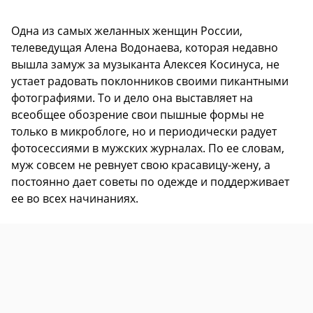
Одна из самых желанных женщин России,
телеведущая Алена Водонаева, которая недавно
вышла замуж за музыканта Алексея Косинуса, не
устает радовать поклонников своими пикантными
фотографиями. То и дело она выставляет на
всеобщее обозрение свои пышные формы не
только в микроблоге, но и периодически радует
фотосессиями в мужских журналах. По ее словам,
муж совсем не ревнует свою красавицу-жену, а
постоянно дает советы по одежде и поддерживает
ее во всех начинаниях.