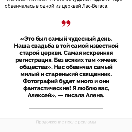
обвенчалась в одной из церквей Лас-Вегаса.
«Это был самый чудесный день.
Наша свадьба в той самой известной
старой церкви. Самая искренняя
регистрация. Без всяких там «ячеек
общества». Нас обвенчал самый
милый и старенький священник.
Фотографий будет много и они
фантастические! Я люблю вас,
Алексей», — писала Алена.