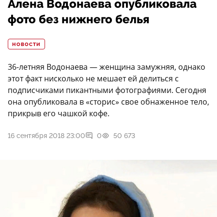
Алена Водонаева опубликовала
фото без нижнего белья
НОВОСТИ
36-летняя Водонаева — женщина замужняя, однако
этот факт нисколько не мешает ей делиться с
подписчиками пикантными фотографиями. Сегодня
она опубликовала в «сторис» свое обнаженное тело,
прикрыв его чашкой кофе.
16 сентября 2018 23:00
0
50 673