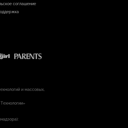
льское соглашение
оддержка
ехнологий и массовых,
 Технологии»
надзора):