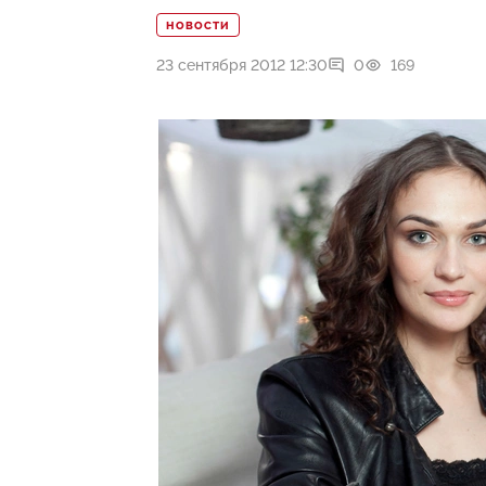
НОВОСТИ
23 сентября 2012 12:30
0
169