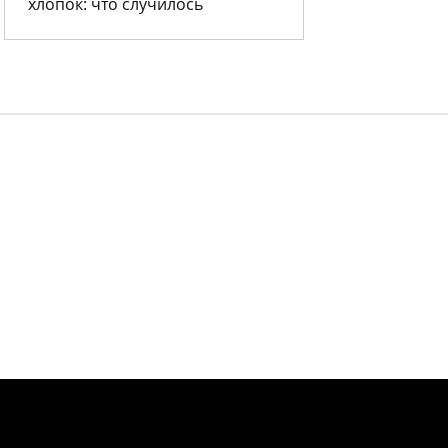
хлопок: что случилось