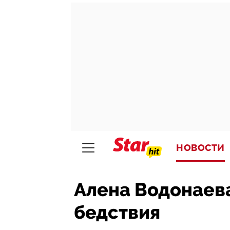
НОВОСТИ
Алена Водонаева
бедствия