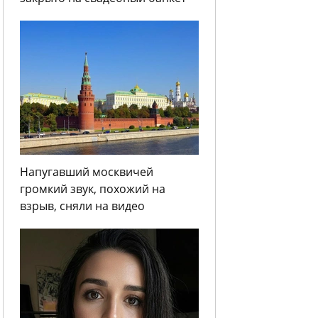
Напугавший москвичей
громкий звук, похожий на
взрыв, сняли на видео