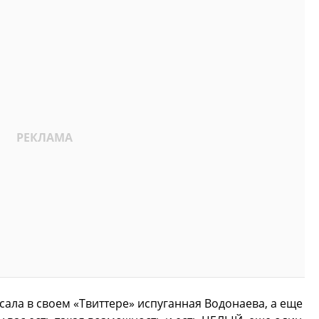
исала в своем «Твиттере» испуганная Водонаева, а еще