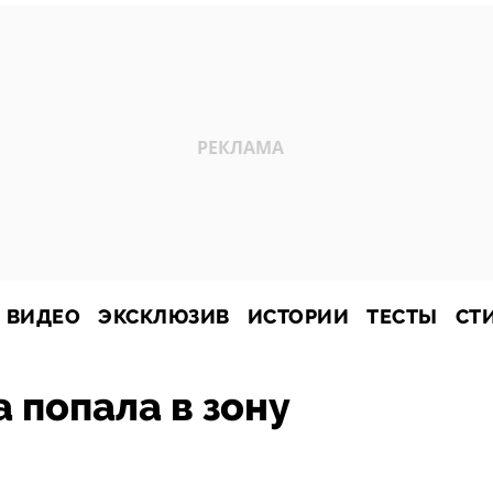
ВИДЕО
ЭКСКЛЮЗИВ
ИСТОРИИ
ТЕСТЫ
СТ
 попала в зону