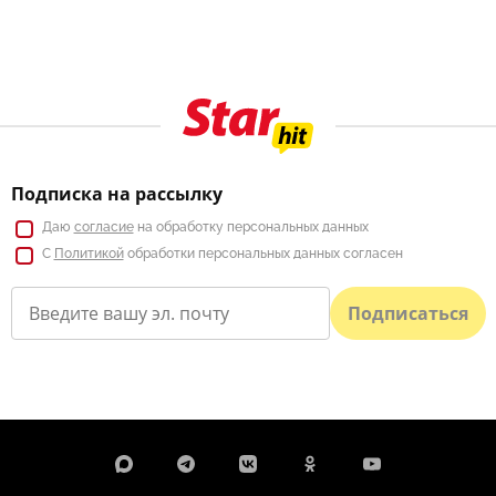
Подписка на рассылку
Даю
согласие
на обработку персональных данных
С
Политикой
обработки персональных данных согласен
Подписаться