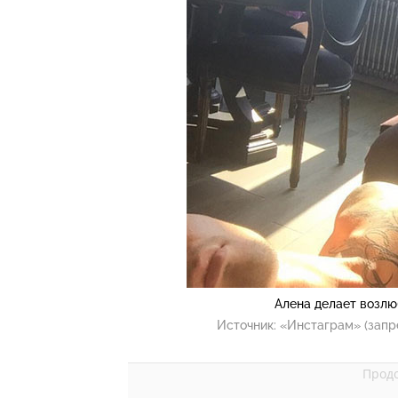
Алена делает возлю
Источник:
«Инстаграм» (запр