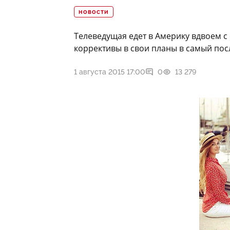
НОВОСТИ
Телеведущая едет в Америку вдвоем с
коррективы в свои планы в самый по
1 августа 2015 17:00
0
13 279