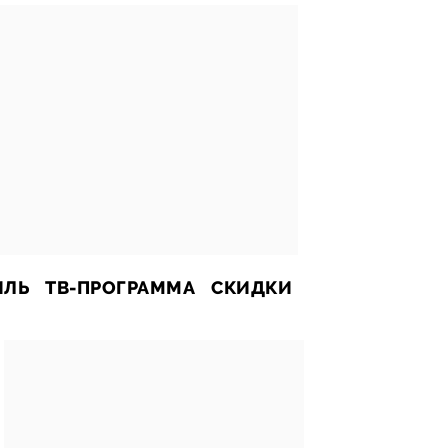
ИЛЬ
ТВ-ПРОГРАММА
СКИДКИ