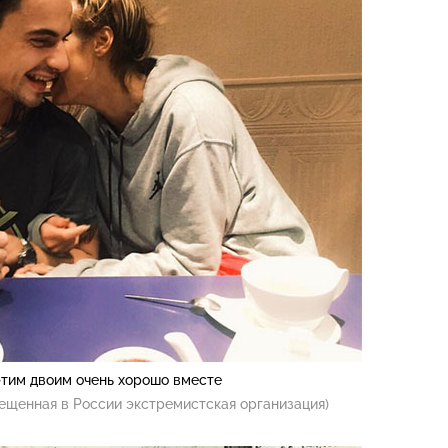
этим двоим очень хорошо вместе
ещенная в России экстремистская организация)