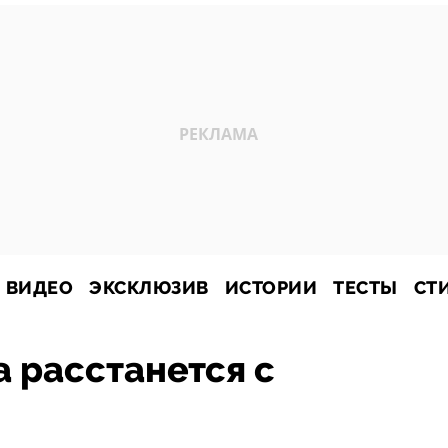
ВИДЕО
ЭКСКЛЮЗИВ
ИСТОРИИ
ТЕСТЫ
СТ
 расстанется с