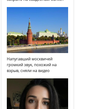
Напугавший москвичей
громкий звук, похожий на
взрыв, сняли на видео