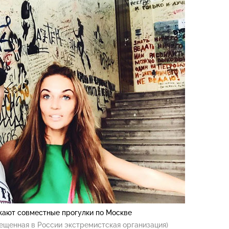
жают совместные прогулки по Москве
ещенная в России экстремистская организация)