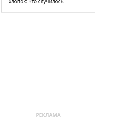
хлопок: что случилось