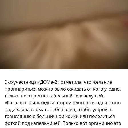
Экс-участница «ДОМа-2» отметила, что желание
пропиариться можно было ожидать от кого угодно,
только не от респектабельной телеведущей.
«Казалось бы, каждый второй блогер сегодня готов
ради хайпа сломать себе палец, чтобы устроить
трансляцию с больничной койки или поделиться
фоткой под капельницей. Только вот органично это