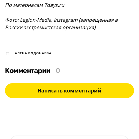
По материалам 7days.ru
Фото: Legion-Media, Instagram (запрещенная в
России экстремистская организация)
АЛЕНА ВОДОНАЕВА
Комментарии
0
Написать комментарий