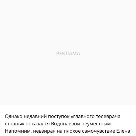
Однако недавний поступок «главного телеврача
страны» показался Водонаевой неуместным.
Напомним, невзирая на плохое самочувствие Елена