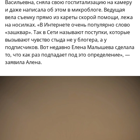
Васильевна, сняла свою госпитализацию на камеру
и даже написала об этом в микроблоге. Ведущая
вела съемку прямо из кареты скорой помощи, лежа
на носилках. «В Интернете очень популярно слово
«зашквар». Так в Сети называют поступки, которые
вызывают чувство стыда не у блогера, а у
подписчиков. Вот недавно Елена Малышева сделала
то, что как раз подпадает под это определение», —
заявила Алена.