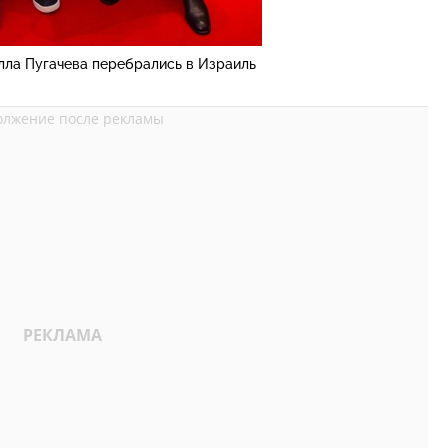
лла Пугачева перебрались в Израиль