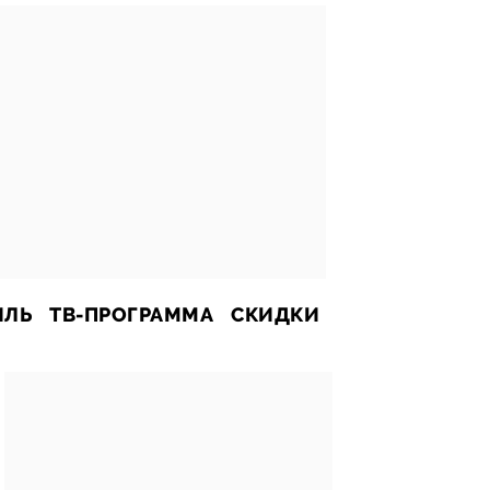
ИЛЬ
ТВ-ПРОГРАММА
СКИДКИ