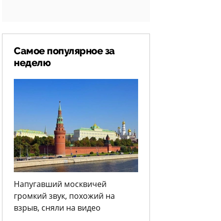
Самое популярное за
неделю
Напугавший москвичей
громкий звук, похожий на
взрыв, сняли на видео