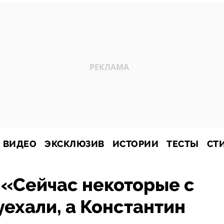
ВИДЕО
ЭКСКЛЮЗИВ
ИСТОРИИ
ТЕСТЫ
СТ
 «Сейчас некоторые с
уехали, а Константин