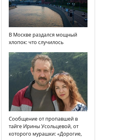
В Москве раздался мощный
хлопок: что случилось
Сообщение от пропавшей в
тайге Ирины Усольцевой, от
которого мурашки: «Дорогие,