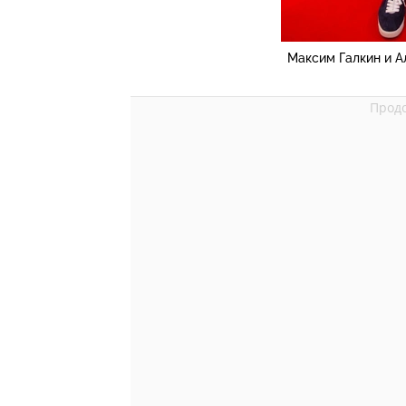
Максим Галкин и А