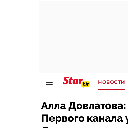
НОВОСТИ
Алла Довлатова:
Первого канала 