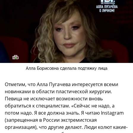
Алла Борисовна сделала подтяжку лица
Отметим, что Алла Пугачева интересуется всеми
новинками в области пластической хирургии.
Певица не исключает возможности вновь
обратиться к специалистам. «Сейчас не надо, а
потом надо. Я все должна знать. Я читаю Instagram
(запрещенная в России экстремистская
организация), что другие делают. Люди колют какие-