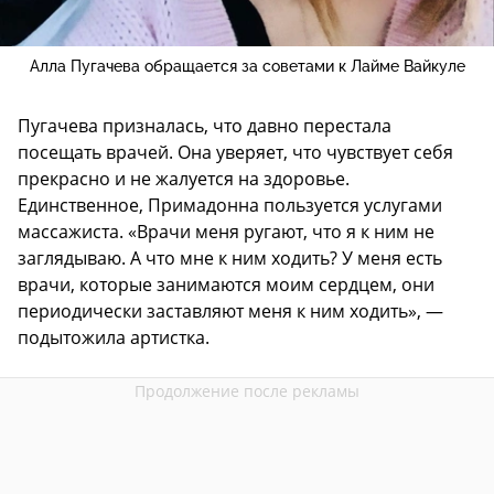
Алла Пугачева обращается за советами к Лайме Вайкуле
Пугачева призналась, что давно перестала
посещать врачей. Она уверяет, что чувствует себя
прекрасно и не жалуется на здоровье.
Единственное, Примадонна пользуется услугами
массажиста. «Врачи меня ругают, что я к ним не
заглядываю. А что мне к ним ходить? У меня есть
врачи, которые занимаются моим сердцем, они
периодически заставляют меня к ним ходить», —
подытожила артистка.