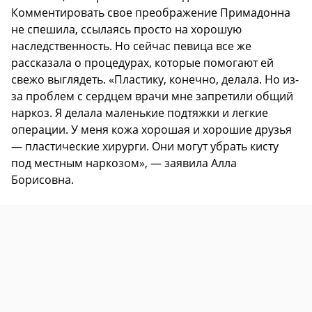
Комментировать свое преображение Примадонна
не спешила, ссылаясь просто на хорошую
наследственность. Но сейчас певица все же
рассказала о процедурах, которые помогают ей
свежо выглядеть. «Пластику, конечно, делала. Но из-
за проблем с сердцем врачи мне запретили общий
наркоз. Я делала маленькие подтяжки и легкие
операции. У меня кожа хорошая и хорошие друзья
— пластические хирурги. Они могут убрать кисту
под местным наркозом», — заявила Алла
Борисовна.