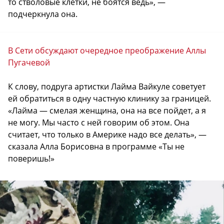
то стволовые клетки, не боятся ведь», —
подчеркнула она.
В Сети обсуждают очередное преображение Аллы
Пугачевой
К слову, подруга артистки Лайма Вайкуле советует
ей обратиться в одну частную клинику за границей.
«Лайма — смелая женщина, она на все пойдет, а я
не могу. Мы часто с ней говорим об этом. Она
считает, что только в Америке надо все делать», —
сказала Алла Борисовна в программе «Ты не
поверишь!»