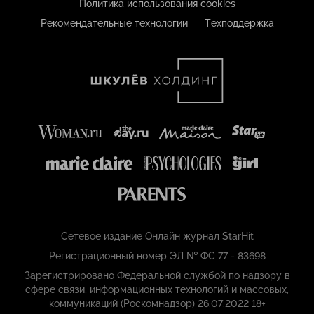
Политика использования cookies
Рекомендательные технологии
Техподдержка
Сетевое издание Онлайн журнал StarHit
Регистрационный номер ЭЛ № ФС 77 - 83698
Зарегистрировано Федеральной службой по надзору в
сфере связи, информационных технологий и массовых,
коммуникаций (Роскомнадзор) 26.07.2022 18+