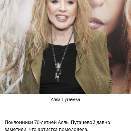
Алла Пугачева
Поклонники 70-летней Аллы Пугачевой давно
заметили, что артистка помолодела.