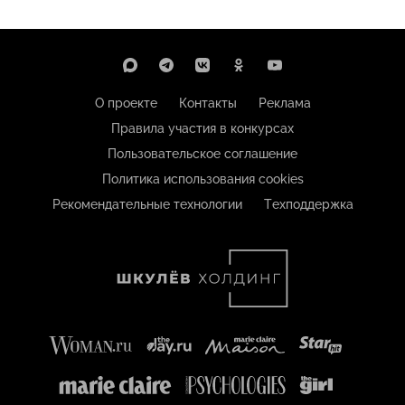
О проекте
Контакты
Реклама
Правила участия в конкурсах
Пользовательское соглашение
Политика использования cookies
Рекомендательные технологии
Техподдержка