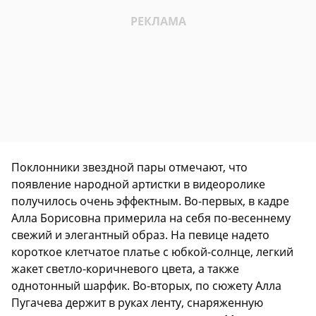
Поклонники звездной пары отмечают, что
появление народной артистки в видеоролике
получилось очень эффектным. Во-первых, в кадре
Алла Борисовна примерила на себя по-весеннему
свежий и элегантный образ. На певице надето
короткое клетчатое платье с юбкой-солнце, легкий
жакет светло-коричневого цвета, а также
однотонный шарфик. Во-вторых, по сюжету Алла
Пугачева держит в руках ленту, снаряженную