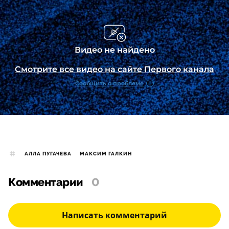
АЛЛА ПУГАЧЕВА
МАКСИМ ГАЛКИН
Комментарии
0
Написать комментарий