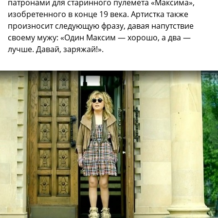
патронами для старинного пулемета «Максима»,
изобретенного в конце 19 века. Артистка также
произносит следующую фразу, давая напутствие
своему мужу: «Один Максим — хорошо, а два —
лучше. Давай, заряжай!».