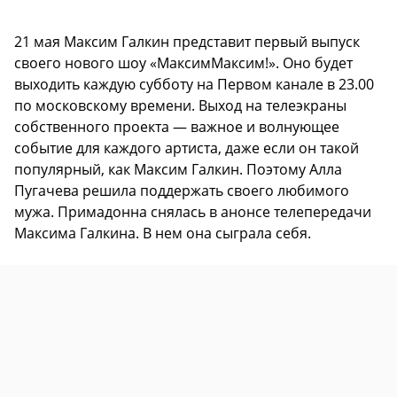
21 мая Максим Галкин представит первый выпуск
своего нового шоу «МаксимМаксим!». Оно будет
выходить каждую субботу на Первом канале в 23.00
по московскому времени. Выход на телеэкраны
собственного проекта — важное и волнующее
событие для каждого артиста, даже если он такой
популярный, как Максим Галкин. Поэтому Алла
Пугачева решила поддержать своего любимого
мужа. Примадонна снялась в анонсе телепередачи
Максима Галкина. В нем она сыграла себя.