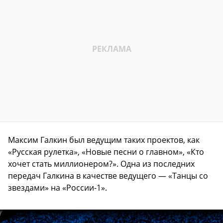
Максим Галкин был ведущим таких проектов, как
«Русская рулетка», «Новые песни о главном», «Кто
хочет стать миллионером?». Одна из последних
передач Галкина в качестве ведущего — «Танцы со
звездами» на «России-1».