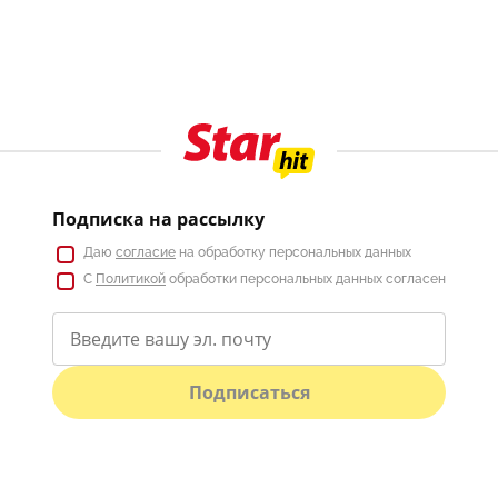
Подписка на рассылку
Даю
согласие
на обработку персональных данных
С
Политикой
обработки персональных данных согласен
Подписаться