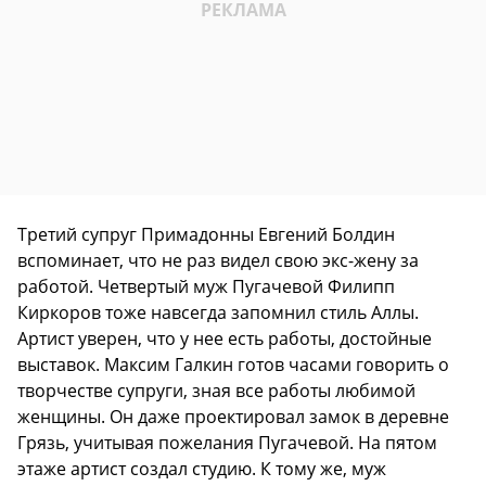
Третий супруг Примадонны Евгений Болдин
вспоминает, что не раз видел свою экс-жену за
работой. Четвертый муж Пугачевой Филипп
Киркоров тоже навсегда запомнил стиль Аллы.
Артист уверен, что у нее есть работы, достойные
выставок. Максим Галкин готов часами говорить о
творчестве супруги, зная все работы любимой
женщины. Он даже проектировал замок в деревне
Грязь, учитывая пожелания Пугачевой. На пятом
этаже артист создал студию. К тому же, муж