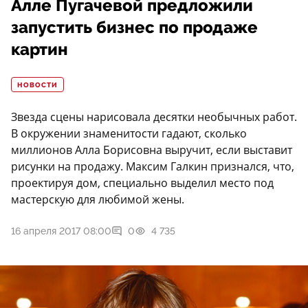
Алле Пугачевой предложили
запустить бизнес по продаже
картин
НОВОСТИ
Звезда сцены нарисовала десятки необычных работ.
В окружении знаменитости гадают, сколько
миллионов Алла Борисовна выручит, если выставит
рисунки на продажу. Максим Галкин признался, что,
проектируя дом, специально выделил место под
мастерскую для любимой жены.
16 апреля 2017 08:00
0
4 735