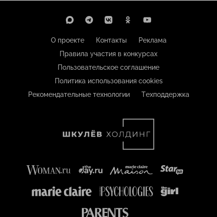
О проекте
Контакты
Реклама
Правила участия в конкурсах
Пользовательское соглашение
Политика использования cookies
Рекомендательные технологии
Техподдержка