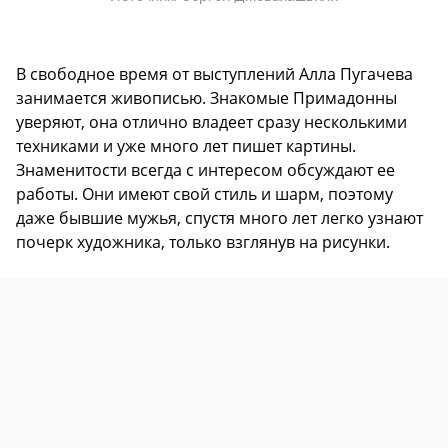
В свободное время от выступлений Алла Пугачева
занимается живописью. Знакомые Примадонны
уверяют, она отлично владеет сразу несколькими
техниками и уже много лет пишет картины.
Знаменитости всегда с интересом обсуждают ее
работы. Они имеют свой стиль и шарм, поэтому
даже бывшие мужья, спустя много лет легко узнают
почерк художника, только взглянув на рисунки.