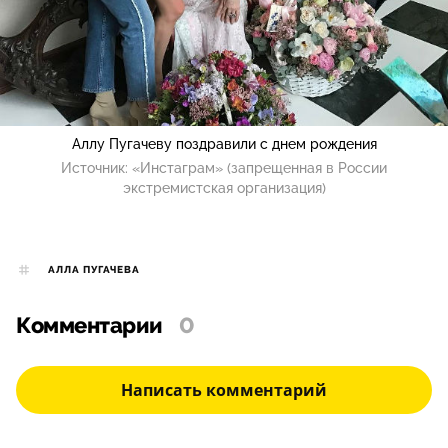
Аллу Пугачеву поздравили с днем рождения
Источник:
«Инстаграм» (запрещенная в России
экстремистская организация)
АЛЛА ПУГАЧЕВА
Комментарии
0
Написать комментарий