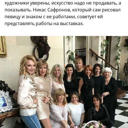
художники уверены, искусство надо не продавать, а
показывать. Никас Сафронов, который сам рисовал
певицу и знаком с ее работами, советует ей
представлять работы на выставках.