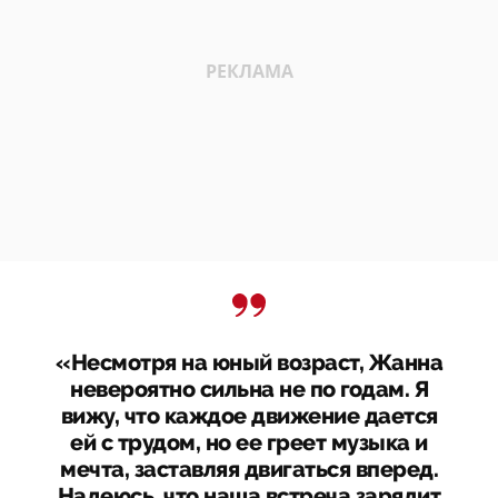
«Несмотря на юный возраст, Жанна
невероятно сильна не по годам. Я
вижу, что каждое движение дается
ей с трудом, но ее греет музыка и
мечта, заставляя двигаться вперед.
Надеюсь, что наша встреча зарядит