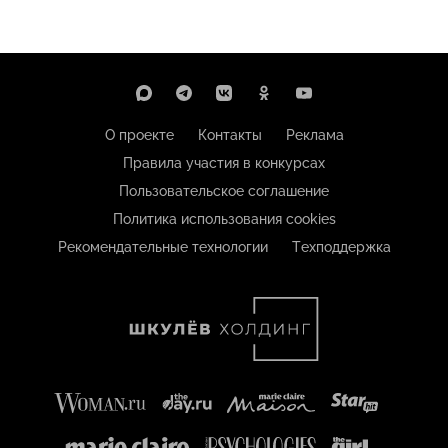
О проекте
Контакты
Реклама
Правила участия в конкурсах
Пользовательское соглашение
Политика использования cookies
Рекомендательные технологии
Техподдержка