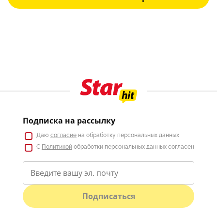
Подписка на рассылку
Даю
согласие
на обработку персональных данных
С
Политикой
обработки персональных данных согласен
Подписаться