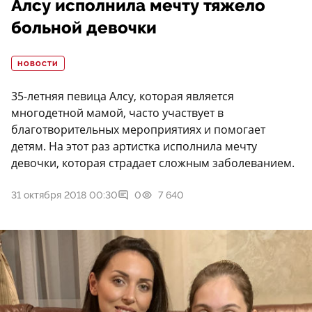
Алсу исполнила мечту тяжело
больной девочки
НОВОСТИ
35-летняя певица Алсу, которая является
многодетной мамой, часто участвует в
благотворительных мероприятиях и помогает
детям. На этот раз артистка исполнила мечту
девочки, которая страдает сложным заболеванием.
31 октября 2018 00:30
0
7 640