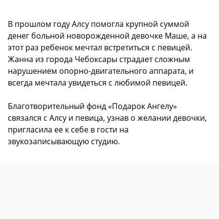
В прошлом году Алсу помогла крупной суммой
денег больной новорожденной девочке Маше, а на
этот раз ребенок мечтал встретиться с певицей.
Жанна из города Чебоксары страдает сложным
нарушением опорно-двигательного аппарата, и
всегда мечтала увидеться с любимой певицей.
Благотворительный фонд «Подарок Ангелу»
связался с Алсу и певица, узнав о желании девочки,
пригласила ее к себе в гости на
звукозаписывающую студию.