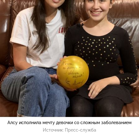
Алсу исполнила мечту девочки со сложным заболеванием
Источник:
Пресс-служба