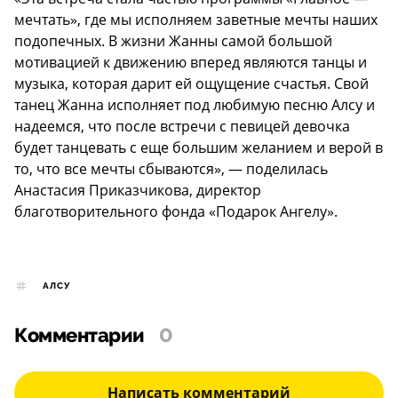
мечтать», где мы исполняем заветные мечты наших
подопечных. В жизни Жанны самой большой
мотивацией к движению вперед являются танцы и
музыка, которая дарит ей ощущение счастья. Свой
танец Жанна исполняет под любимую песню Алсу и
надеемся, что после встречи с певицей девочка
будет танцевать с еще большим желанием и верой в
то, что все мечты сбываются», — поделилась
Анастасия Приказчикова, директор
благотворительного фонда «Подарок Ангелу».
АЛСУ
Комментарии
0
Написать комментарий