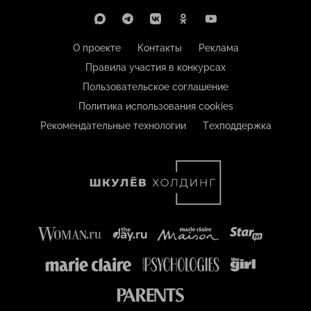
О проекте
Контакты
Реклама
Правила участия в конкурсах
Пользовательское соглашение
Политика использования cookies
Рекомендательные технологии
Техподдержка