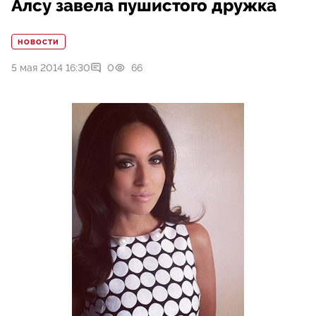
Алсу завела пушистого дружка
НОВОСТИ
5 мая 2014 16:30
0
66