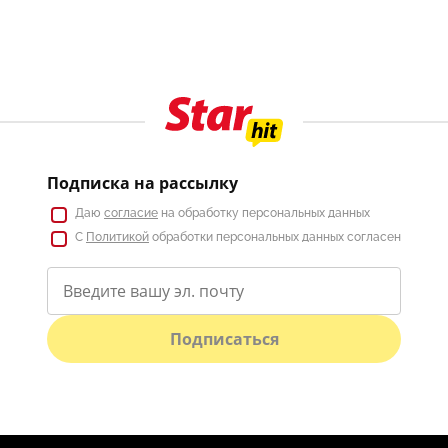
Подписка на рассылку
Даю
согласие
на обработку персональных данных
С
Политикой
обработки персональных данных согласен
Подписаться