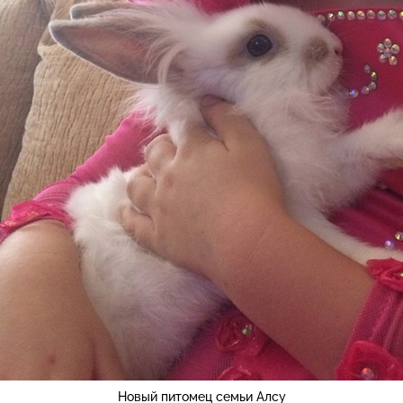
Новый питомец семьи Алсу