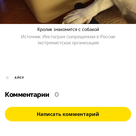
Кролик знакомится с собакой
Источник:
Инстаграм (запрещенная в России
экстремистская организация)
АЛСУ
Комментарии
0
Написать комментарий