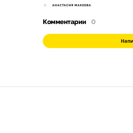
АНАСТАСИЯ МАКЕЕВА
Комментарии
0
Нап