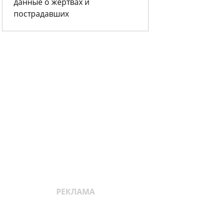
данные о жертвах и
пострадавших