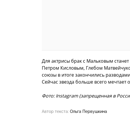
Для актрисы брак с Мальковым станет
Петром Кисловым, Глебом Матвейчуко
союзы в итоге закончились разводами
Сейчас звезда больше всего мечтает о
Фото: Instagram (запрещенная в Росс
Автор текста:
Ольга Первушкина