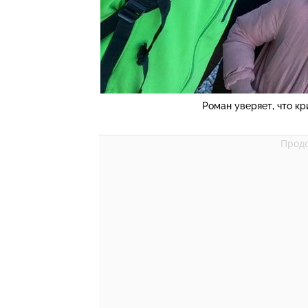
Роман уверяет, что кр