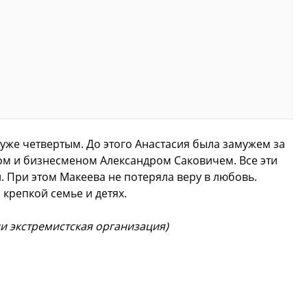
 уже четвертым. До этого Анастасия была замужем за
м и бизнесменом Александром Саковичем. Все эти
. При этом Макеева не потеряла веру в любовь.
 крепкой семье и детях.
ии экстремистская организация)