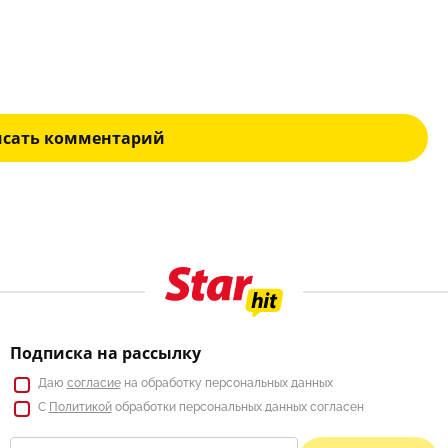
исать комментарий
Подписка на рассылку
Даю
согласие
на обработку персональных данных
С
Политикой
обработки персональных данных согласен